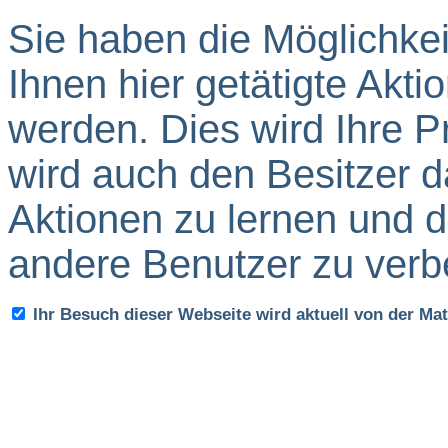
Sie haben die Möglichkei
Ihnen hier getätigte Akti
werden. Dies wird Ihre P
wird auch den Besitzer d
Aktionen zu lernen und d
andere Benutzer zu verb
Ihr Besuch dieser Webseite wird aktuell von der M