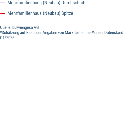
Mehrfamilienhaus (Neubau) Durchschnitt
Mehrfamilienhaus (Neubau) Spitze
Quelle: bulwiengesa AG
*Schätzung auf Basis der Angaben von Marktteilnehmer*innen, Datenstand
Q1/2026