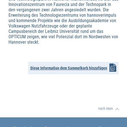
Innovationszentrum von Faurecia und der Technopark in
den vergangenen zwei Jahren angesiedelt wurden. Die
Erweiterung des Technologiezentrums von hannoverimpuls
und kommende Projekte wie die Ausbildungsakademie von
Volkswagen Nutzfahrzeuge oder der geplante
Campusbereich der Leibniz Universität rund um das
OPTICUM zeigen, wie viel Potenzial dort im Nordwesten von
Hannover steckt.
Diese Information dem Sammelkorb hinzufügen
nach oben