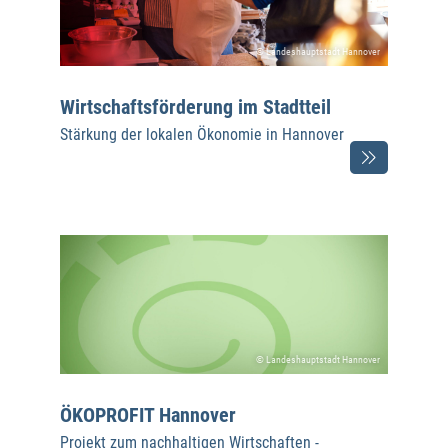
© Landeshauptstadt Hannover
Wirtschaftsförderung im Stadtteil
Stärkung der lokalen Ökonomie in Hannover
© Landeshauptstadt Hannover
ÖKOPROFIT Hannover
Projekt zum nachhaltigen Wirtschaften -