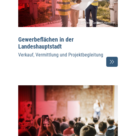
© Landeshauptstadt Hannover
Gewerbeflächen in der
Landeshauptstadt
Verkauf, Vermittlung und Projektbegleitung