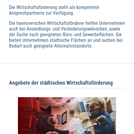
Die Wirtschaftsförderung steht als kompetente
Ansprechpartnerin zur Verfügung.
Die hannoverschen Wirtschaftsförderer helfen Unternehmen
auch bei Ansiedlungs- und Veränderungswünschen, sowie
der Suche nach geeigneten Büro- und Gewerbeflächen. Sie
bieten Unternehmen städtische Flächen an und suchen bei
Bedarf auch geeignete Alternativstandorte.
Angebote der städtischen Wirtschaftsförderung