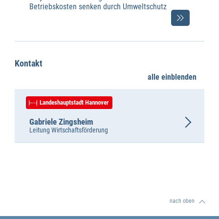
Betriebskosten senken durch Umweltschutz
Kontakt
alle einblenden
Landeshauptstadt Hannover
Gabriele Zingsheim
Leitung Wirtschaftsförderung
nach oben