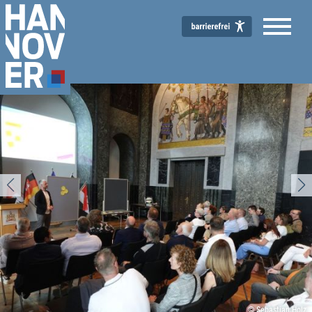
© Sebastian Holz