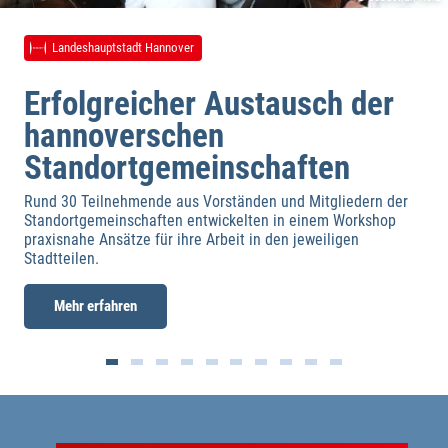
Landeshauptstadt Hannover
Wirtschaftsförderung
Erfolgreicher Austausch der
hannoverschen
Standortgemeinschaften
Rund 30 Teilnehmende aus Vorständen und Mitgliedern der
Standortgemeinschaften entwickelten in einem Workshop
praxisnahe Ansätze für ihre Arbeit in den jeweiligen
Stadtteilen.
Mehr erfahren