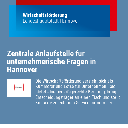
Wirtschaftsförderung
Landeshauptstadt Hannover
Zentrale Anlaufstelle für
unternehmerische Fragen in
Hannover
Die Wirtschaftsförderung versteht sich als
Kümmerer und Lotse für Unternehmen. Sie
bietet eine bedarfsgerechte Beratung, bringt
Entscheidungsträger an einen Tisch und stellt
Kontakte zu externen Servicepartnern her.