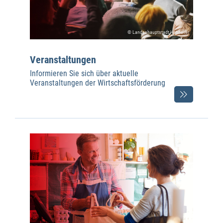
© Landeshauptstadt Hannover
Veranstaltungen
Informieren Sie sich über aktuelle
Veranstaltungen der Wirtschaftsförderung