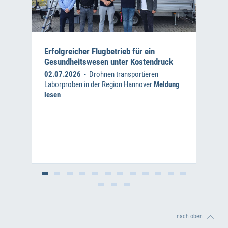
Erfolgreicher Flugbetrieb für ein
Gesundheitswesen unter Kostendruck
02.07.2026
- Drohnen transportieren
Laborproben in der Region Hannover
Meldung
lesen
nach oben