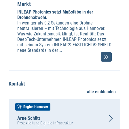
Markt
INLEAP Photonics setzt Maßstäbe in der
Drohnenabwehr.
In weniger als 0,2 Sekunden eine Drohne
neutralisieren – mit Technologie aus Hannover.
Was wie Zukunftsmusik klingt, ist Realität: Das
DeepTech-Unternehmen INLEAP Photonics setzt
mit seinem System INLEAP® FASTLIGHT® SHIELD
neue Standards in der …
Kontakt
alle einblenden
Region Hannover
Arne Schütt
Projektleitung Digitale Infrastruktur