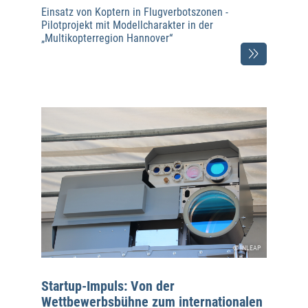
Einsatz von Koptern in Flugverbotszonen -
Pilotprojekt mit Modellcharakter in der
„Multikopterregion Hannover“
© INLEAP
Startup-Impuls: Von der
Wettbewerbsbühne zum internationalen