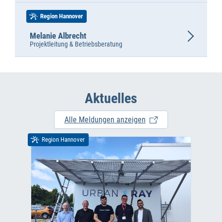
Region Hannover
Melanie Albrecht
Projektleitung & Betriebsberatung
Aktuelles
Alle Meldungen anzeigen
Region Hannover