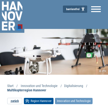
© IPH
Start
Innovation und Technologie
Digitalisierung
Multikopterregion Hannover
zurück
Region Hannover
Innovation und Technologie