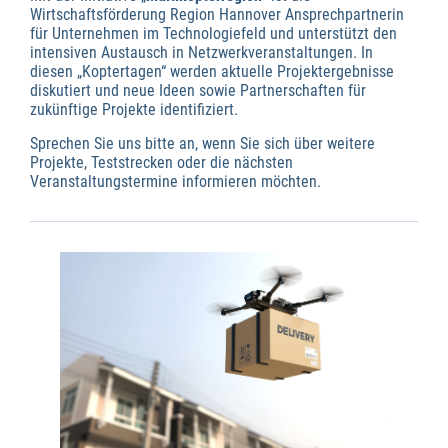
Wirtschaftsförderung Region Hannover Ansprechpartnerin
für Unternehmen im Technologiefeld und unterstützt den
intensiven Austausch in Netzwerkveranstaltungen. In
diesen „Koptertagen“ werden aktuelle Projektergebnisse
diskutiert und neue Ideen sowie Partnerschaften für
zukünftige Projekte identifiziert.
Sprechen Sie uns bitte an, wenn Sie sich über weitere
Projekte, Teststrecken oder die nächsten
Veranstaltungstermine informieren möchten.