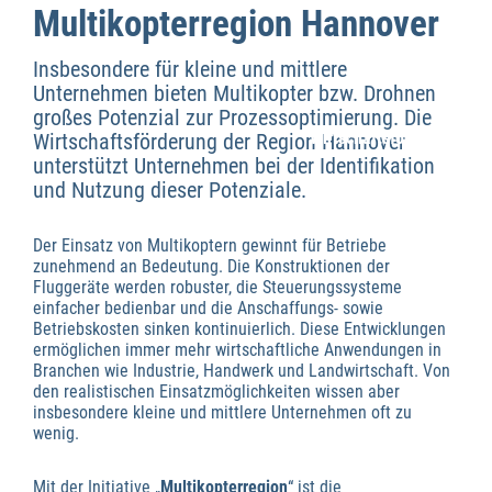
Multikopterregion Hannover
Insbesondere für kleine und mittlere
Unternehmen bieten Multikopter bzw. Drohnen
großes Potenzial zur Prozessoptimierung. Die
Wirtschaftsförderung
Wirtschaftsförderung der Region Hannover
unterstützt Unternehmen bei der Identifikation
und Nutzung dieser Potenziale.
Der Einsatz von Multikoptern gewinnt für Betriebe
zunehmend an Bedeutung. Die Konstruktionen der
Fluggeräte werden robuster, die Steuerungssysteme
einfacher bedienbar und die Anschaffungs- sowie
Betriebskosten sinken kontinuierlich. Diese Entwicklungen
ermöglichen immer mehr wirtschaftliche Anwendungen in
Branchen wie Industrie, Handwerk und Landwirtschaft. Von
den realistischen Einsatzmöglichkeiten wissen aber
insbesondere kleine und mittlere Unternehmen oft zu
wenig.
Mit der Initiative „
Multikopterregion
“ ist die