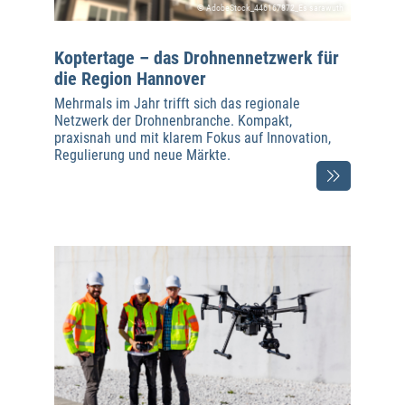
© AdobeStock_446167872_Es sarawuth
Koptertage – das Drohnennetzwerk für
die Region Hannover
Mehrmals im Jahr trifft sich das regionale
Netzwerk der Drohnenbranche. Kompakt,
praxisnah und mit klarem Fokus auf Innovation,
Regulierung und neue Märkte.