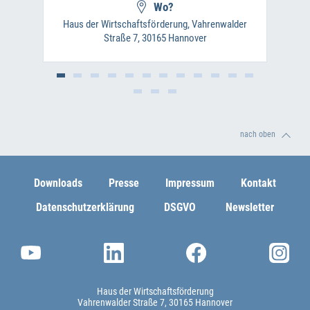
Wo?
Haus der Wirtschaftsförderung, Vahrenwalder
Straße 7, 30165 Hannover
nach oben
Downloads
Presse
Impressum
Kontakt
Datenschutzerklärung
DSGVO
Newsletter
Haus der Wirtschaftsförderung
Vahrenwalder Straße 7
30165 Hannover