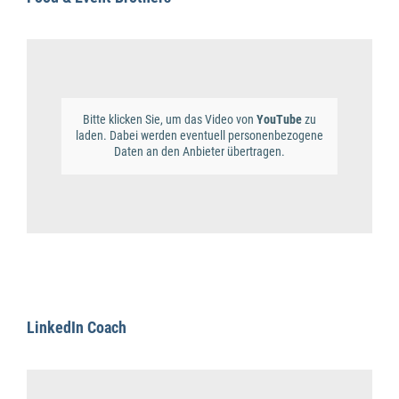
Bitte klicken Sie, um das Video von
YouTube
zu
laden. Dabei werden eventuell personenbezogene
Daten an den Anbieter übertragen.
LinkedIn Coach