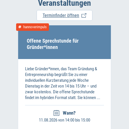
Veranstaltungen
Terminfinder öffnen
hannoverimpuls
Offene Sprechstunde für
Gründer*innen
Liebe Gründer*innen, das Team Gründung &
Entrepreneurship begrüßt Sie zu einer
individuellen Kurzberatung jede Woche
Dienstag in der Zeit von 14 bis 15 Uhr – und
zwar kostenlos. Die offene Sprechstunde
findet im hybriden Format statt. Sie können ...
Wann?
11.08.2026 von 14:00 bis 15:00