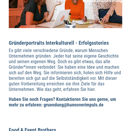
Wirtschaftsförderung
Gründerportraits Interkulturell - Erfolgsstories
Es gibt viele verschiedene Gründe, warum Menschen
Unternehmen gründen. Jeder hat seine eigene Geschichte
und seinen eigenen Weg. Doch es gibt etwas, das alle
Gründer*innen verbindet: Sie haben eine Idee und machen
sich auf den Weg. Sie informieren sich, holen sich Hilfe und
bereiten sich gut auf die Selbstständigkeit vor. Mit dieser
guten Vorbereitung erreichen sie ihre Ziele für das
Unternehmen. Wie das geht, erfahren Sie hier.
Haben Sie noch Fragen? Kontaktieren Sie uns gerne, um
mehr zu erfahren: gruendung@hannoverimpuls.de
Food & Event Brothers