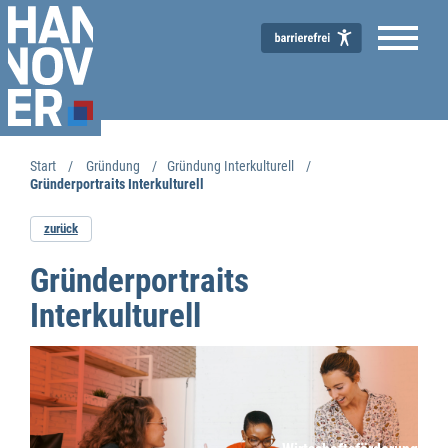
Start
Gründung
Gründung Interkulturell
Gründerportraits Interkulturell
zurück
Gründerportraits
Interkulturell