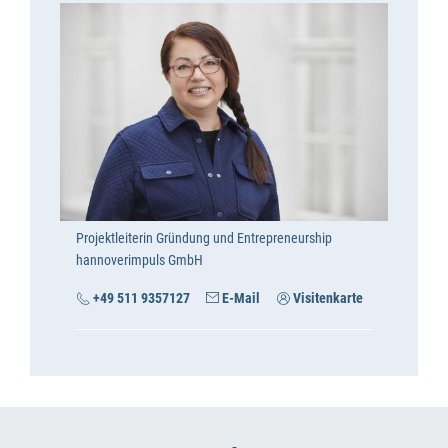
Projektleiterin Gründung und Entrepreneurship
hannoverimpuls GmbH
+49 511 9357127
E-Mail
Visitenkarte