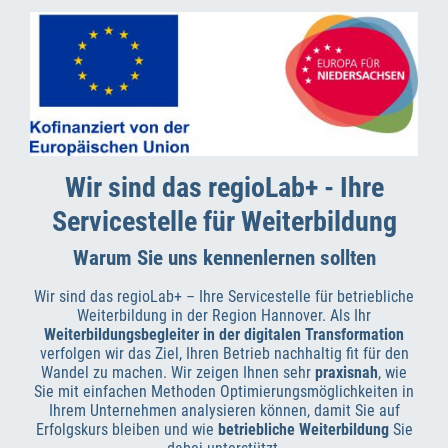
Wir sind das regioLab+ - Ihre
Servicestelle für Weiterbildung
Warum Sie uns kennenlernen sollten
Wir sind das regioLab+ – Ihre Servicestelle für betriebliche
Weiterbildung in der Region Hannover. Als Ihr
Weiterbildungsbegleiter in der digitalen Transformation
verfolgen wir das Ziel, Ihren Betrieb nachhaltig fit für den
Wandel zu machen. Wir zeigen Ihnen sehr
praxisnah
, wie
Sie mit einfachen Methoden Optimierungsmöglichkeiten in
Ihrem Unternehmen analysieren können, damit Sie auf
Erfolgskurs bleiben und wie
betriebliche Weiterbildung
Sie