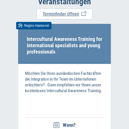
Veranstaltungen
Terminfinder öffnen
Region Hannover
Intercultural Awareness Training for
international specialists and young
professionals
Möchten Sie Ihren ausländischen Fachkräften
die Integration in Ihr Team im Unternehmen
erleichtern? - Dann empfehlen wir Ihnen unser
kostenloses Intercultural Awareness Training.
Wann?