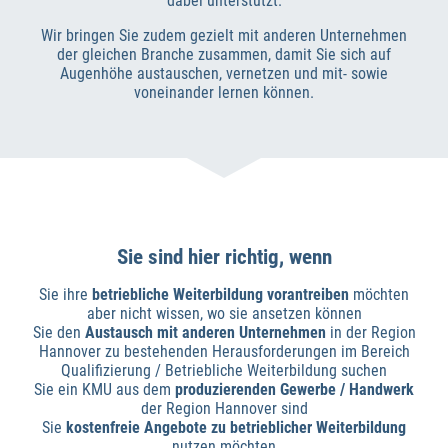
dabei unterstützt.
Wir bringen Sie zudem gezielt mit anderen Unternehmen
der gleichen Branche zusammen, damit Sie sich auf
Augenhöhe austauschen, vernetzen und mit- sowie
voneinander lernen können.
Sie sind hier richtig, wenn
Sie ihre
betriebliche Weiterbildung vorantreiben
möchten
aber nicht wissen, wo sie ansetzen können
Sie den
Austausch mit anderen Unternehmen
in der Region
Hannover zu bestehenden Herausforderungen im Bereich
Qualifizierung / Betriebliche Weiterbildung suchen
Sie ein KMU aus dem
produzierenden Gewerbe / Handwerk
der Region Hannover sind
Sie
kostenfreie Angebote zu betrieblicher Weiterbildung
nutzen möchten