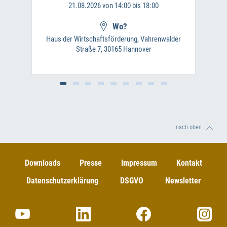
21.08.2026 von 14:00 bis 18:00
Wo?
Haus der Wirtschaftsförderung, Vahrenwalder
Straße 7, 30165 Hannover
nach oben
Downloads
Presse
Impressum
Kontakt
Datenschutzerklärung
DSGVO
Newsletter