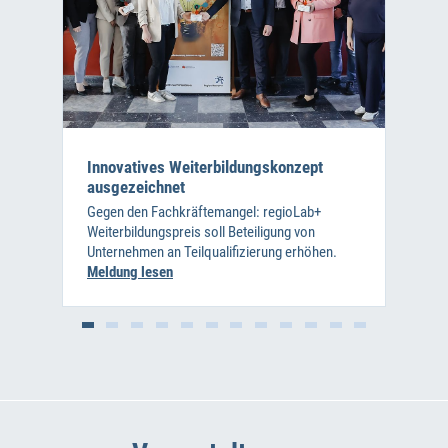
Innovatives Weiterbildungskonzept
ausgezeichnet
Gegen den Fachkräftemangel: regioLab+
Weiterbildungspreis soll Beteiligung von
Unternehmen an Teilqualifizierung erhöhen.
Meldung lesen