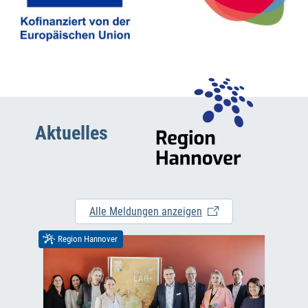
Aktuelles
Alle Meldungen anzeigen
Region Hannover