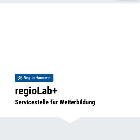
Region Hannover
regioLab+
Servicestelle für Weiterbildung