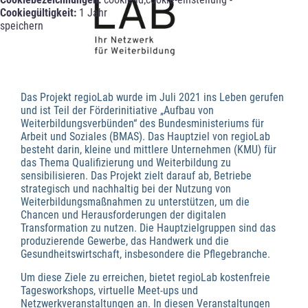
Cookiegültigkeit:
1 Jahr
speichern
Das Projekt regioLab wurde im Juli 2021 ins Leben gerufen
und ist Teil der Förderinitiative „Aufbau von
Weiterbildungsverbünden“ des Bundesministeriums für
Arbeit und Soziales (BMAS). Das Hauptziel von regioLab
besteht darin, kleine und mittlere Unternehmen (KMU) für
das Thema Qualifizierung und Weiterbildung zu
sensibilisieren. Das Projekt zielt darauf ab, Betriebe
strategisch und nachhaltig bei der Nutzung von
Weiterbildungsmaßnahmen zu unterstützen, um die
Chancen und Herausforderungen der digitalen
Transformation zu nutzen. Die Hauptzielgruppen sind das
produzierende Gewerbe, das Handwerk und die
Gesundheitswirtschaft, insbesondere die Pflegebranche.
Um diese Ziele zu erreichen, bietet regioLab kostenfreie
Tagesworkshops, virtuelle Meet-ups und
Netzwerkveranstaltungen an. In diesen Veranstaltungen