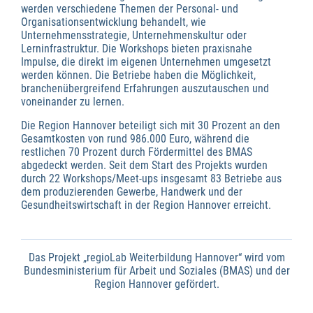
werden verschiedene Themen der Personal- und
Organisationsentwicklung behandelt, wie
Unternehmensstrategie, Unternehmenskultur oder
Lerninfrastruktur. Die Workshops bieten praxisnahe
Impulse, die direkt im eigenen Unternehmen umgesetzt
werden können. Die Betriebe haben die Möglichkeit,
branchenübergreifend Erfahrungen auszutauschen und
voneinander zu lernen.
Die Region Hannover beteiligt sich mit 30 Prozent an den
Gesamtkosten von rund 986.000 Euro, während die
restlichen 70 Prozent durch Fördermittel des BMAS
abgedeckt werden. Seit dem Start des Projekts wurden
durch 22 Workshops/Meet-ups insgesamt 83 Betriebe aus
dem produzierenden Gewerbe, Handwerk und der
Gesundheitswirtschaft in der Region Hannover erreicht.
Das Projekt „regioLab Weiterbildung Hannover“ wird vom
Bundesministerium für Arbeit und Soziales (BMAS) und der
Region Hannover gefördert.