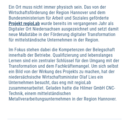
Ein Ort muss nicht immer physisch sein. Das von der
Wirtschaftsförderung der Region Hannover und dem
Bundesministerium für Arbeit und Soziales geförderte
Projekt regioLab
wurde bereits im vergangenen Jahr als
Digitaler Ort Niedersachsen ausgezeichnet und setzt damit
neue Maßstäbe in der Förderung digitaler Transformation
für mittelständische Unternehmen in der Region.
Im Fokus stehen dabei die Kompetenzen der Belegschaft
innerhalb der Betriebe. Qualifizierung und lebenslanges
Lernen sind ein zentraler Schlüssel für den Umgang mit der
Transformation und dem Fachkräftemangel. Um sich selbst
ein Bild von der Wirkung des Projekts zu machen, hat der
niedersächsische Wirtschaftsminister Olaf Lies ein
Unternehmen besucht, das eng mit regioLab
zusammenarbeitet. Geladen hatte die Hilmer GmbH CNC-
Technik, einem mittelständischen
Metallverarbeitungsunternehmen in der Region Hannover.