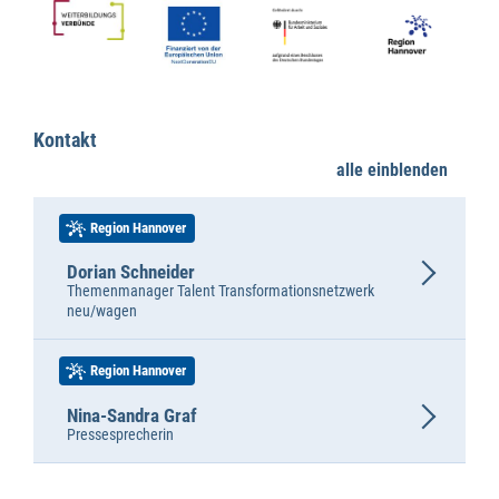
Kontakt
alle einblenden
Region Hannover
Dorian Schneider
Themenmanager Talent Transformationsnetzwerk
neu/wagen
Region Hannover
Nina-Sandra Graf
Pressesprecherin