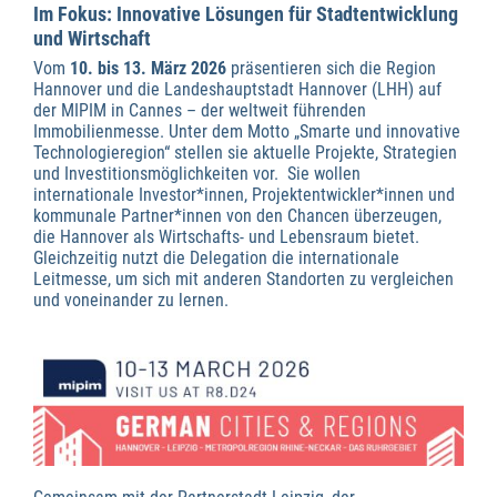
Im Fokus: Innovative Lösungen für Stadtentwicklung
und Wirtschaft
Vom
10. bis 13. März 2026
präsentieren sich die Region
Hannover und die Landeshauptstadt Hannover (LHH) auf
der MIPIM in Cannes – der weltweit führenden
Immobilienmesse. Unter dem Motto „Smarte und innovative
Technologieregion“ stellen sie aktuelle Projekte, Strategien
und Investitionsmöglichkeiten vor. Sie wollen
internationale Investor*innen, Projektentwickler*innen und
kommunale Partner*innen von den Chancen überzeugen,
die Hannover als Wirtschafts- und Lebensraum bietet.
Gleichzeitig nutzt die Delegation die internationale
Leitmesse, um sich mit anderen Standorten zu vergleichen
und voneinander zu lernen.