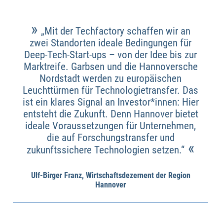
»
„Mit der Techfactory schaffen wir an
zwei Standorten ideale Bedingungen für
Deep-Tech-Start-ups – von der Idee bis zur
Marktreife. Garbsen und die Hannoversche
Nordstadt werden zu europäischen
Leuchttürmen für Technologietransfer. Das
ist ein klares Signal an Investor*innen: Hier
entsteht die Zukunft. Denn Hannover bietet
ideale Voraussetzungen für Unternehmen,
die auf Forschungstransfer und
«
zukunftssichere Technologien setzen.“
Ulf-Birger Franz, Wirtschaftsdezernent der Region
Hannover