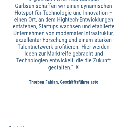
Garbsen schaffen wir einen dynamischen
Hotspot für Technologie und Innovation –
einen Ort, an dem Hightech-Entwicklungen
entstehen, Startups wachsen und etablierte
Unternehmen von modernster Infrastruktur,
exzellenter Forschung und einem starken
Talentnetzwerk profitieren. Hier werden
Ideen zur Marktreife gebracht und
Technologien entwickelt, die die Zukunft
«
gestalten.“
Thorben Fabian, Geschäftsführer asto