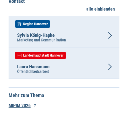
Kontakt
alle einblenden
Region Hannover
Sylvia König-Hapke
Marketing und Kommunikation
Landeshauptstadt Hannover
Laura Hansmann
Öffentlichkeitsarbeit
Mehr zum Thema
MIPIM 2026