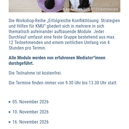
© AdobeStock/163651125/alotofpeople
Die Workshop-Reihe „Erfolgreiche Konfliktlösung: Strategien
und Hilfen für KMU“ gliedert sich in mehrere in sich
thematisch aufeinander aufbauende Module. Jeder
Durchlauf umfasst eine feste Gruppe bestehend aus max.
12 Teilnehmenden und einem zeitlichen Umfang von 4
Stunden pro Termin.
Alle Module werden von erfahrenen Mediator*innen
durchgeführt.
Die Teilnahme ist kostenfrei.
Die Termine finden immer von 9.30 Uhr bis 13.30 Uhr statt:
05. November 2026
10. November 2026
16. November 2026