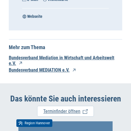
Webseite
Mehr zum Thema
Bundesverband Mediation in Wirtschaft und Arbeitswelt
e.V.
Bundesverband MEDIATION e.V.
Das könnte Sie auch interessieren
Terminfinder öffnen
Region Hannover