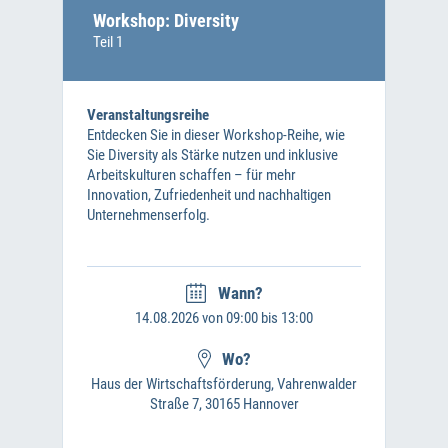
Workshop: Diversity
Teil 1
Veranstaltungsreihe
Entdecken Sie in dieser Workshop-Reihe, wie
Sie Diversity als Stärke nutzen und inklusive
Arbeitskulturen schaffen – für mehr
Innovation, Zufriedenheit und nachhaltigen
Unternehmenserfolg.
Wann?
14.08.2026 von 09:00 bis 13:00
Wo?
Haus der Wirtschaftsförderung, Vahrenwalder
Straße 7, 30165 Hannover