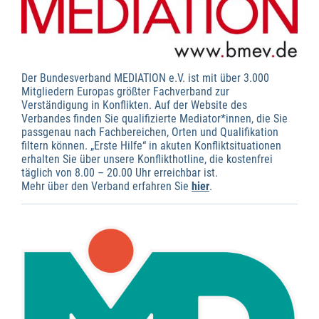
Der Bundesverband MEDIATION e.V. ist mit über 3.000
Mitgliedern Europas größter Fachverband zur
Verständigung in Konflikten. Auf der Website des
Verbandes finden Sie qualifizierte Mediator*innen, die Sie
passgenau nach Fachbereichen, Orten und Qualifikation
filtern können. „Erste Hilfe“ in akuten Konfliktsituationen
erhalten Sie über unsere Konflikthotline, die kostenfrei
täglich von 8.00 – 20.00 Uhr erreichbar ist.
Mehr über den Verband erfahren Sie
hier
.