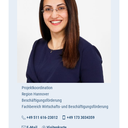
Projektkoordination
Region Hannover
Beschäftigungsförderung
Fachbereich Wirtschafts- und Beschäftigungsförderung
+49 511 616-23012
+49 173 3034359
E-Mail
Visitenkarte