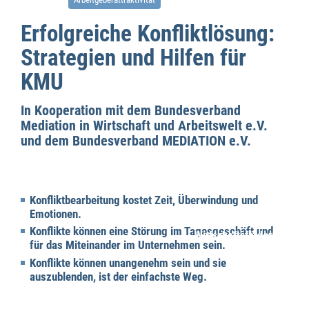
Erfolgreiche Konfliktlösung:
Strategien und Hilfen für
KMU
In Kooperation mit dem Bundesverband
Mediation in Wirtschaft und Arbeitswelt e.V.
und dem Bundesverband MEDIATION e.V.
Konfliktbearbeitung kostet Zeit, Überwindung und
Emotionen.
Konflikte können eine Störung im Tagesgeschäft und
Wirtschaftsförderung
für das Miteinander im Unternehmen sein.
Konflikte können unangenehm sein und sie
auszublenden, ist der einfachste Weg.