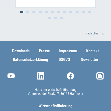
nach oben
Downloads
Presse
Impressum
Kontakt
Datenschutzerklärung
DSGVO
Newsletter
Haus der Wirtschaftsförderung
Vahrenwalder Straße 7
30165 Hannover
Wirtschaftsförderung