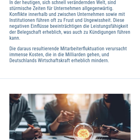
In der heutigen, sich schnell verändernden Welt, sind
stürmische Zeiten für Unternehmen allgegenwärtig.
Konflikte innerhalb und zwischen Unternehmen sowie mit
Institutionen führen oft zu Frust und Ungewissheit. Diese
negativen Einflüsse beeinträchtigen die Leistungsfähigkeit
der Belegschaft erheblich, was auch zu Kündigungen führen
kann.
Die daraus resultierende Mitarbeiterfluktuation verursacht
immense Kosten, die in die Milliarden gehen, und
Deutschlands Wirtschaftskraft erheblich mindern.