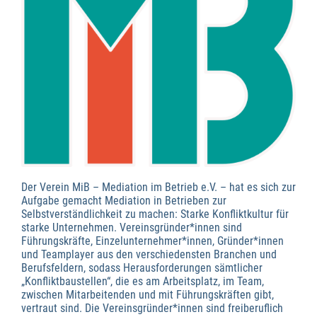
Der Verein MiB – Mediation im Betrieb e.V. – hat es sich zur
Aufgabe gemacht Mediation in Betrieben zur
Selbstverständlichkeit zu machen: Starke Konfliktkultur für
starke Unternehmen. Vereinsgründer*innen sind
Führungskräfte, Einzelunternehmer*innen, Gründer*innen
und Teamplayer aus den verschiedensten Branchen und
Berufsfeldern, sodass Herausforderungen sämtlicher
„Konfliktbaustellen“, die es am Arbeitsplatz, im Team,
zwischen Mitarbeitenden und mit Führungskräften gibt,
vertraut sind. Die Vereinsgründer*innen sind freiberuflich