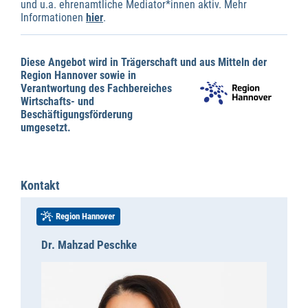
und u.a. ehrenamtliche Mediator*innen aktiv. Mehr
Informationen
hier
.
Diese Angebot wird in Trägerschaft und aus Mitteln der
Region Hannover sowie in
Verantwortung des Fachbereiches
Wirtschafts- und
Beschäftigungsförderung
umgesetzt.
Kontakt
Region Hannover
Dr. Mahzad Peschke