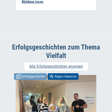
Meldung lesen
Erfolgsgeschichten zum Thema
Vielfalt
Alle Erfolgsgeschichten anzeigen
Erfolgsgeschichte
Region Hannover