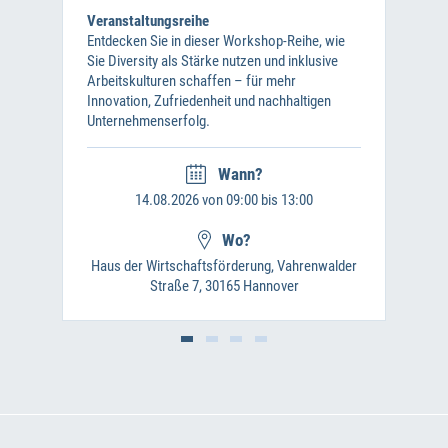
Veranstaltungsreihe
Entdecken Sie in dieser Workshop-Reihe, wie
Sie Diversity als Stärke nutzen und inklusive
Arbeitskulturen schaffen – für mehr
Innovation, Zufriedenheit und nachhaltigen
Unternehmenserfolg.
Wann?
14.08.2026 von 09:00 bis 13:00
Wo?
Haus der Wirtschaftsförderung, Vahrenwalder
Straße 7, 30165 Hannover