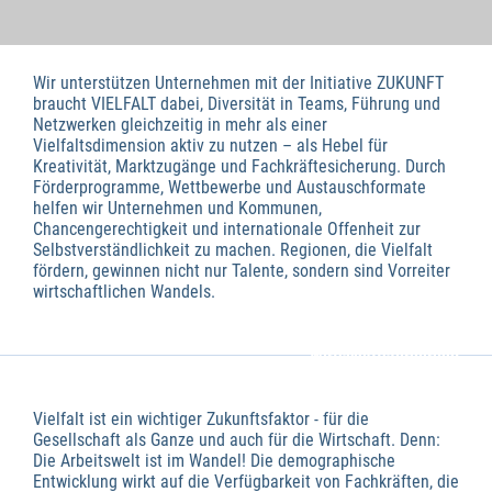
Wir unterstützen Unternehmen mit der Initiative ZUKUNFT
braucht VIELFALT dabei, Diversität in Teams, Führung und
Netzwerken gleichzeitig in mehr als einer
Vielfaltsdimension aktiv zu nutzen – als Hebel für
Kreativität, Marktzugänge und Fachkräftesicherung. Durch
Förderprogramme, Wettbewerbe und Austauschformate
helfen wir Unternehmen und Kommunen,
Chancengerechtigkeit und internationale Offenheit zur
Selbstverständlichkeit zu machen. Regionen, die Vielfalt
fördern, gewinnen nicht nur Talente, sondern sind Vorreiter
wirtschaftlichen Wandels.
Wirtschaftsförderung
Vielfalt ist ein wichtiger Zukunftsfaktor - für die
Gesellschaft als Ganze und auch für die Wirtschaft. Denn:
Die Arbeitswelt ist im Wandel! Die demographische
Entwicklung wirkt auf die Verfügbarkeit von Fachkräften, die