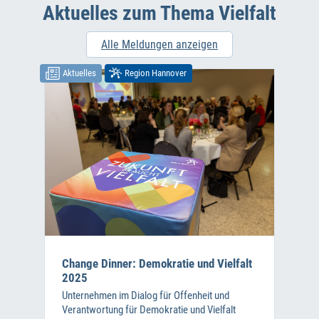
Aktuelles zum Thema Vielfalt
Alle Meldungen anzeigen
Aktuelles
Region Hannover
Change Dinner: Demokratie und Vielfalt
2025
Unternehmen im Dialog für Offenheit und
Verantwortung für Demokratie und Vielfalt