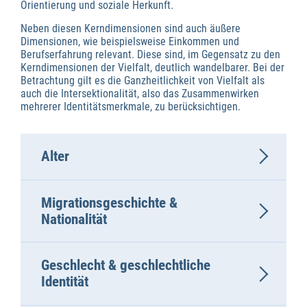
Orientierung und soziale Herkunft.
Neben diesen Kerndimensionen sind auch äußere
Dimensionen, wie beispielsweise Einkommen und
Berufserfahrung relevant. Diese sind, im Gegensatz zu den
Kerndimensionen der Vielfalt, deutlich wandelbarer. Bei der
Betrachtung gilt es die Ganzheitlichkeit von Vielfalt als
auch die Intersektionalität, also das Zusammenwirken
mehrerer Identitätsmerkmale, zu berücksichtigen.
Alter
Migrationsgeschichte &
Nationalität
Geschlecht & geschlechtliche
Identität