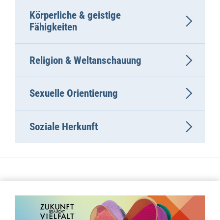
Körperliche & geistige
Fähigkeiten
Religion & Weltanschauung
Sexuelle Orientierung
Soziale Herkunft