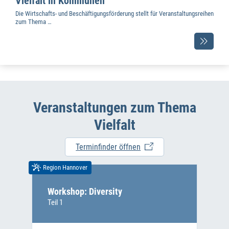
Vielfalt in Kommunen
Die Wirtschafts- und Beschäftigungsförderung stellt für Veranstaltungsreihen
zum Thema …
Veranstaltungen zum Thema
Vielfalt
Terminfinder öffnen
Region Hannover
Workshop: Diversity
Teil 1