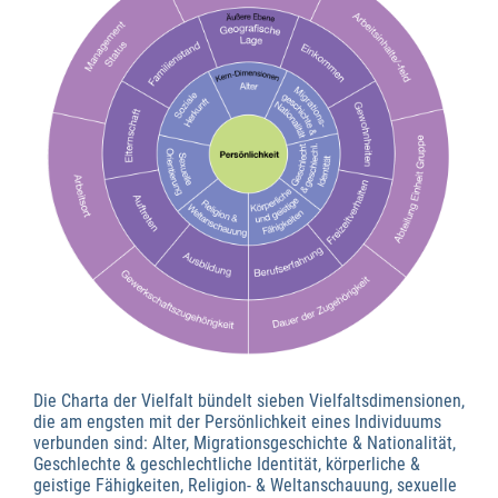
Die Charta der Vielfalt bündelt sieben Vielfaltsdimensionen,
die am engsten mit der Persönlichkeit eines Individuums
verbunden sind: Alter, Migrationsgeschichte & Nationalität,
Geschlechte & geschlechtliche Identität, körperliche &
geistige Fähigkeiten, Religion- & Weltanschauung, sexuelle