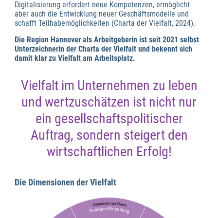
Digitalisierung erfordert neue Kompetenzen, ermöglicht
aber auch die Entwicklung neuer Geschäftsmodelle und
schafft Teilhabemöglichkeiten (Charta der Vielfalt, 2024).
Die Region Hannover als Arbeitgeberin ist seit 2021 selbst
Unterzeichnerin der Charta der Vielfalt und bekennt sich
damit klar zu Vielfalt am Arbeitsplatz.
Vielfalt im Unternehmen zu leben
und wertzuschätzen ist nicht nur
ein gesellschaftspolitischer
Auftrag, sondern steigert den
wirtschaftlichen Erfolg!
Die Dimensionen der Vielfalt