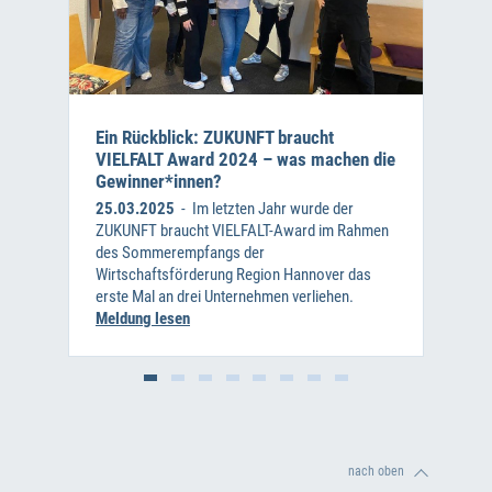
Ein Rückblick: ZUKUNFT braucht
VIELFALT Award 2024 – was machen die
Gewinner*innen?
25.03.2025
- Im letzten Jahr wurde der
ZUKUNFT braucht VIELFALT-Award im Rahmen
des Sommerempfangs der
Wirtschaftsförderung Region Hannover das
erste Mal an drei Unternehmen verliehen.
Meldung lesen
nach oben