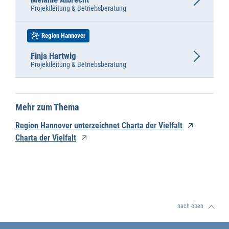
Projektleitung & Betriebsberatung
Region Hannover
Finja Hartwig
Projektleitung & Betriebsberatung
Mehr zum Thema
Region Hannover unterzeichnet Charta der Vielfalt
Charta der Vielfalt
nach oben