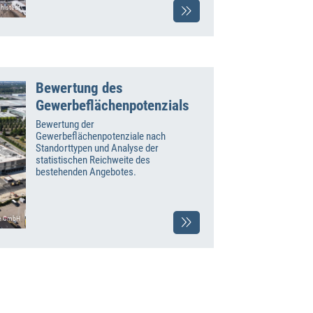
hlstedt
Bewertung des
Gewerbeflächenpotenzials
Bewertung der
Gewerbeflächenpotenziale nach
Standorttypen und Analyse der
statistischen Reichweite des
bestehenden Angebotes.
ce GmbH