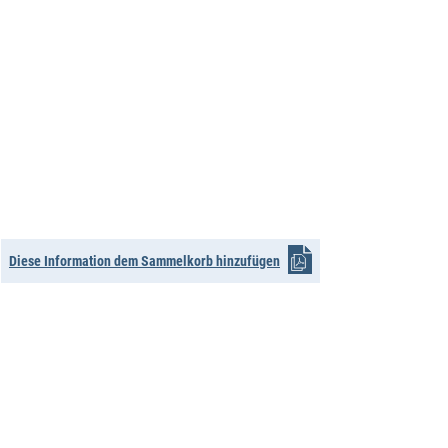
Diese Information dem Sammelkorb hinzufügen
nach oben