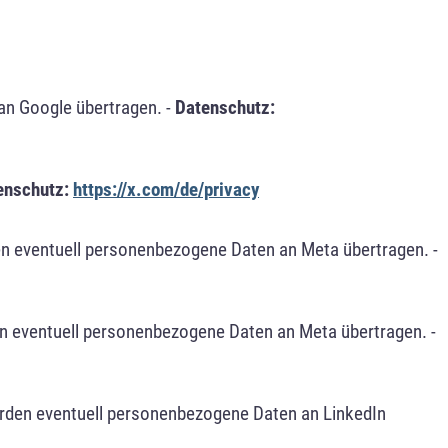
an Google übertragen. -
Datenschutz:
enschutz:
https://x.com/de/privacy
n eventuell personenbezogene Daten an Meta übertragen. -
n eventuell personenbezogene Daten an Meta übertragen. -
erden eventuell personenbezogene Daten an LinkedIn