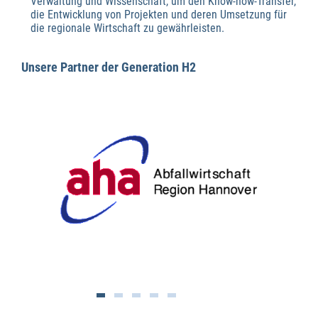
Verwaltung und Wissenschaft, um den Know-how-Transfer,
die Entwicklung von Projekten und deren Umsetzung für
die regionale Wirtschaft zu gewährleisten.
Unsere Partner der Generation H2