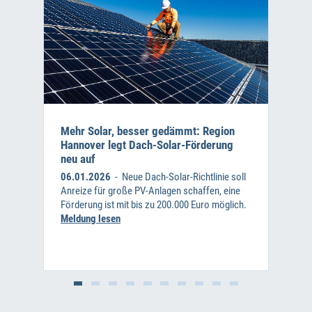
Mehr Solar, besser gedämmt: Region
Hannover legt Dach-Solar-Förderung
neu auf
06.01.2026
- Neue Dach-Solar-Richtlinie soll
Anreize für große PV-Anlagen schaffen, eine
Förderung ist mit bis zu 200.000 Euro möglich.
Meldung lesen