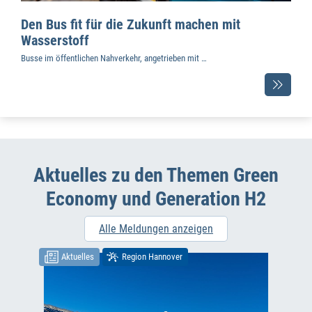
Den Bus fit für die Zukunft machen mit
Wasserstoff
Busse im öffentlichen Nahverkehr, angetrieben mit …
Aktuelles zu den Themen Green
Economy und Generation H2
Alle Meldungen anzeigen
Aktuelles
Region Hannover