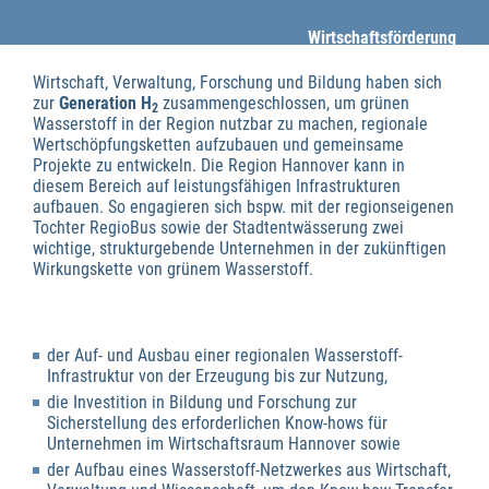
Wirtschaftsförderung
Wirtschaft, Verwaltung, Forschung und Bildung haben sich
zur
Generation H
zusammengeschlossen, um grünen
2
Wasserstoff in der Region nutzbar zu machen, regionale
Wertschöpfungsketten aufzubauen und gemeinsame
Projekte zu entwickeln. Die Region Hannover kann in
diesem Bereich auf leistungsfähigen Infrastrukturen
aufbauen. So engagieren sich bspw. mit der regionseigenen
Tochter RegioBus sowie der Stadtentwässerung zwei
wichtige, strukturgebende Unternehmen in der zukünftigen
Wirkungskette von grünem Wasserstoff.
der Auf- und Ausbau einer regionalen Wasserstoff-
Infrastruktur von der Erzeugung bis zur Nutzung,
die Investition in Bildung und Forschung zur
Sicherstellung des erforderlichen Know-hows für
Unternehmen im Wirtschaftsraum Hannover sowie
der Aufbau eines Wasserstoff-Netzwerkes aus Wirtschaft,