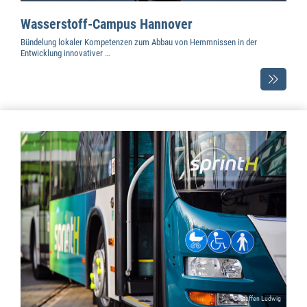
Wasserstoff-Campus Hannover
Bündelung lokaler Kompetenzen zum Abbau von Hemmnissen in der
Entwicklung innovativer …
© Steffen Ludwig