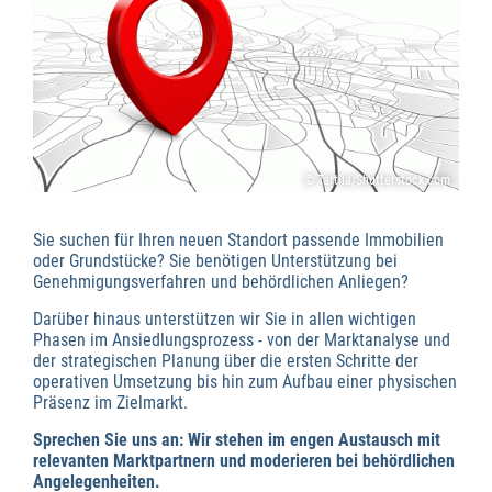
© Tartila/Shutterstock.com
Sie suchen für Ihren neuen Standort passende Immobilien
oder Grundstücke? Sie benötigen Unterstützung bei
Genehmigungsverfahren und behördlichen Anliegen?
Darüber hinaus unterstützen wir Sie in allen wichtigen
Phasen im Ansiedlungsprozess - von der Marktanalyse und
der strategischen Planung über die ersten Schritte der
operativen Umsetzung bis hin zum Aufbau einer physischen
Präsenz im Zielmarkt.
Sprechen Sie uns an: Wir stehen im engen Austausch mit
relevanten Marktpartnern und moderieren bei behördlichen
Angelegenheiten.