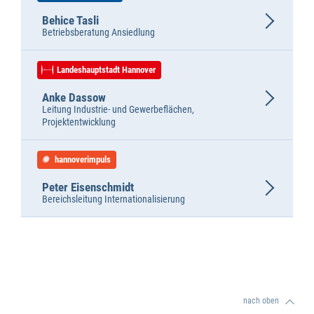
Behice Tasli
Betriebsberatung Ansiedlung
Landeshauptstadt Hannover
Anke Dassow
Leitung Industrie- und Gewerbeflächen,
Projektentwicklung
hannoverimpuls
Peter Eisenschmidt
Bereichsleitung Internationalisierung
nach oben