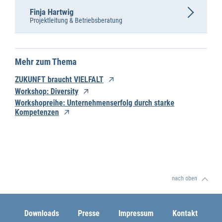
Finja Hartwig
Projektleitung & Betriebsberatung
Mehr zum Thema
ZUKUNFT braucht VIELFALT
Workshop: Diversity
Workshopreihe: Unternehmenserfolg durch starke
Kompetenzen
nach oben
Downloads
Presse
Impressum
Kontakt