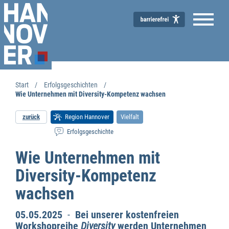
Start
Erfolgsgeschichten
Wie Unternehmen mit Diversity-Kompetenz wachsen
zurück
Region Hannover
Vielfalt
Erfolgsgeschichte
Wie Unternehmen mit
Diversity-Kompetenz
wachsen
05.05.2025
-
Bei unserer kostenfreien
Workshopreihe
Diversity
werden Unternehmen