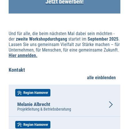
Jetzt bewerben!
Und für alle, die beim nächsten Mal dabei sein möchten -
der
zweite Workshopdurchgang
startet im
September 2025
.
Lassen Sie uns gemeinsam Vielfalt zur Stärke machen – für
Unternehmen, für Menschen, für eine gemeinsame Zukunft.
Hier anmelden.
Kontakt
alle einblenden
Region Hannover
Melanie Albrecht
Projektleitung & Betriebsberatung
Region Hannover