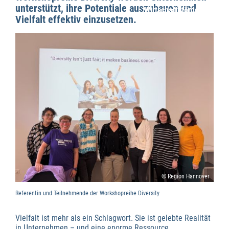
unterstützt, ihre Potentiale auszubauen und
Wirtschaftsförderung
Vielfalt effektiv einzusetzen.
© Region Hannover
Referentin und Teilnehmende der Workshopreihe Diversity
Vielfalt ist mehr als ein Schlagwort. Sie ist gelebte Realität
in Unternehmen – und eine enorme Ressource.