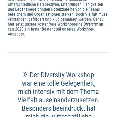
Unterschiedliche Perspektiven, Erfahrungen, Fähigkeiten
und Lebenswege bringen Potenziale hervor, die Teams
bereichern und Organisationen stärken. Doch Vielfalt muss
verstanden, gefördert und klug gemanagt werden. Genau
hier setzt unsere kostenfreie Workshopreihe
Diversity
an –
seit 2023 ein fester Bestandteil unseres Workshop-
Angebots.
»
Der Diversity Workshop
war eine tolle Gelegenheit,
mich intensiv mit dem Thema
Vielfalt auseinanderzusetzen.
Besonders beeindruckt hat
mich die wirtschaftliche