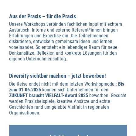
Aus der Praxis – für die Praxis
Unsere Workshops verbinden fachlichen Input mit echtem
Austausch. Interne und externe Referent*innen bringen
Erfahrungen und Expertise ein. Die Teilnehmenden
diskutieren, entwickeln gemeinsam Ideen und lernen
voneinander. So entsteht ein lebendiger Raum für neue
Denkansätze, Reflexion und konkrete Lösungen für den
eigenen Unternehmensalltag.
Diversity sichtbar machen – jetzt bewerben!
Die Reise endet nicht mit dem letzten Workshopmodul:
Bis
zum 01.06.2025
können sich Unternehmen für den
ZUKUNFT braucht VIELFALT-Award 2025
bewerben. Gesucht
werden Praxisbeispiele, kreative Ansätze und echte
Geschichten rund um gelebte Vielfalt in regionalen
Organisationen.