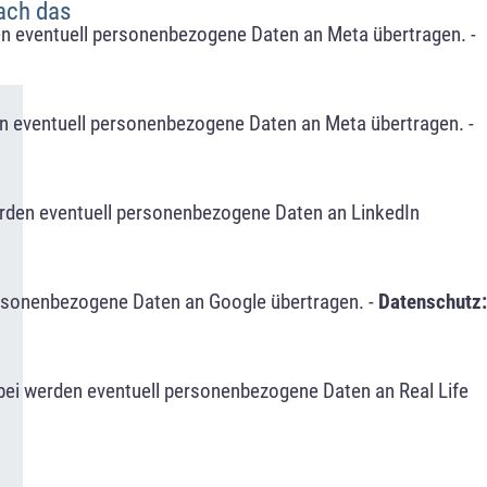
fach das
n eventuell personenbezogene Daten an Meta übertragen. -
n eventuell personenbezogene Daten an Meta übertragen. -
erden eventuell personenbezogene Daten an LinkedIn
ersonenbezogene Daten an Google übertragen. -
Datenschutz:
bei werden eventuell personenbezogene Daten an Real Life