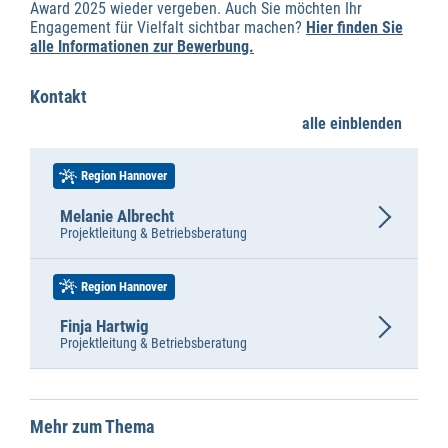
Award 2025 wieder vergeben. Auch Sie möchten Ihr
Engagement für Vielfalt sichtbar machen?
Hier finden Sie
alle Informationen zur Bewerbung.
Kontakt
alle einblenden
Region Hannover
Melanie Albrecht
Projektleitung & Betriebsberatung
Region Hannover
Finja Hartwig
Projektleitung & Betriebsberatung
Mehr zum Thema