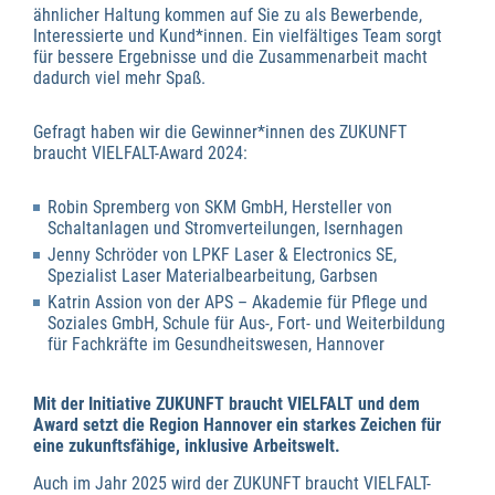
ähnlicher Haltung kommen auf Sie zu als Bewerbende,
Interessierte und Kund*innen. Ein vielfältiges Team sorgt
für bessere Ergebnisse und die Zusammenarbeit macht
dadurch viel mehr Spaß.
Gefragt haben wir die Gewinner*innen des ZUKUNFT
braucht VIELFALT-Award 2024:
Robin Spremberg von SKM GmbH, Hersteller von
Schaltanlagen und Stromverteilungen, Isernhagen
Jenny Schröder von LPKF Laser & Electronics SE,
Spezialist Laser Materialbearbeitung, Garbsen
Katrin Assion von der APS – Akademie für Pflege und
Soziales GmbH, Schule für Aus-, Fort- und Weiterbildung
für Fachkräfte im Gesundheitswesen, Hannover
Mit der
Initiative ZUKUNFT braucht VIELFALT und dem
Award
setzt die Region Hannover ein starkes Zeichen für
eine zukunftsfähige, inklusive Arbeitswelt.
Auch im Jahr 2025 wird der ZUKUNFT braucht VIELFALT-