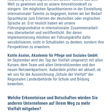
Welt zu gewinnen und so unsere Innovationskraft zu
steigern. Um möglichen Sprachbarrieren in der Einstellung
internationaler Talente zu begegnen, bieten wir bei Bedarf
Sprachkurse zum Erlernen der deutschen oder englischen
Sprache an. Erst neulich haben wir unsere
Führungsgrundsätze in internationaler Zusammenarbeit
neu überarbeitet und veröffentlicht. Bei deren
Implementierung möchten wir Führungskräfte dafür
sensibilisieren, nicht in Schubladen zu denken, sondern ihre
Perspektiven zu erweitern.
Katrin Assion, Akademie für Pflege und Soziales GmbH:
Im September wird der Tag der Vielfalt umgesetzt mit allen
Kursen, dem Team und allen Unterstützenden und den
neuen Netzwerkpartnern. Außerdem prüfen wir aktuell, ob
wir uns für die Auszeichnung „Schule der Vielfalt“ der
Regionalen Landesbehörde für Schule und Bildung
bewerben.
Welche Erkenntnisse und Botschaften würden Sie
anderen Unternehmen auf ihrem Weg zu mehr
Vielfalt mitgeben?