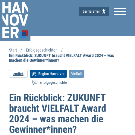
Start
Erfolgsgeschichten
Ein Rückblick: ZUKUNFT braucht VIELFALT Award 2024 – was
machen die Gewinner*innen?
zurück
Region Hannover
Vielfalt
Erfolgsgeschichte
Ein Rückblick: ZUKUNFT
braucht VIELFALT Award
2024 – was machen die
Gewinner*innen?