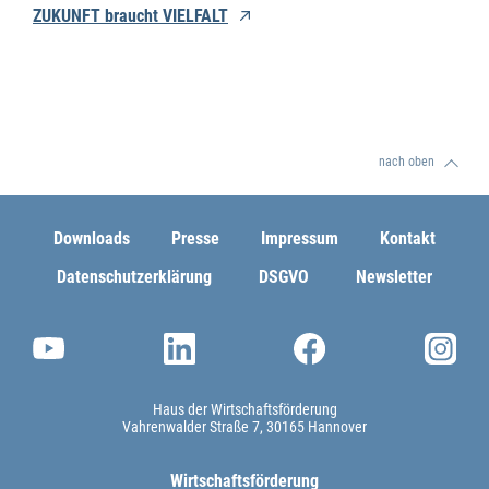
ZUKUNFT braucht VIELFALT
nach oben
Downloads
Presse
Impressum
Kontakt
Datenschutzerklärung
DSGVO
Newsletter
Haus der Wirtschaftsförderung
Vahrenwalder Straße 7
30165 Hannover
Wirtschaftsförderung