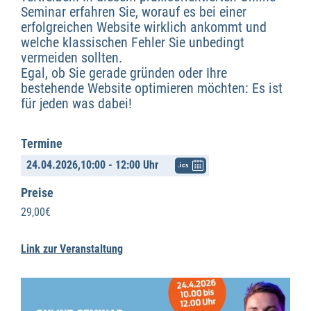
Seminar erfahren Sie, worauf es bei einer
erfolgreichen Website wirklich ankommt und
welche klassischen Fehler Sie unbedingt
vermeiden sollten.
Egal, ob Sie gerade gründen oder Ihre
bestehende Website optimieren möchten: Es ist
für jeden was dabei!
Termine
24.04.2026,
10:00 - 12:00 Uhr
.ics
Preise
29,00€
Link zur Veranstaltung