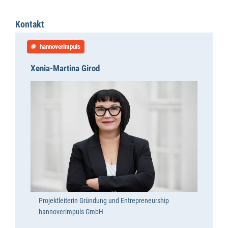
Kontakt
hannoverimpuls
Xenia-Martina Girod
Projektleiterin Gründung und Entrepreneurship
hannoverimpuls GmbH