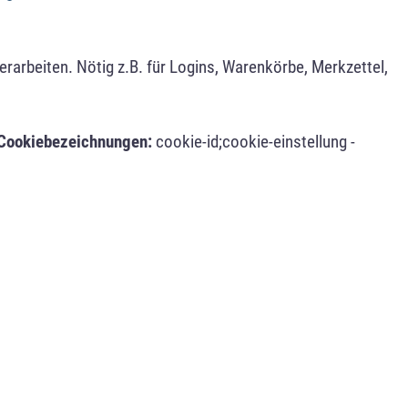
arbeiten. Nötig z.B. für Logins, Warenkörbe, Merkzettel,
Cookiebezeichnungen:
cookie-id;cookie-einstellung -