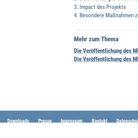
Impact des Projekts
Besondere Maßnahmen zur
Mehr zum Thema
Die Veröffentlichung des Mi
Die Veröffentlichung des Mi
Downloads
Presse
Impressum
Kontakt
Datenschu