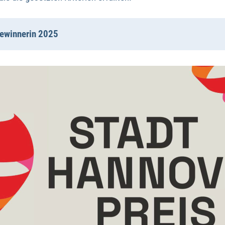
Gewinnerin 2025