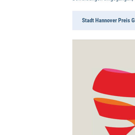
Stadt Hannover Preis 