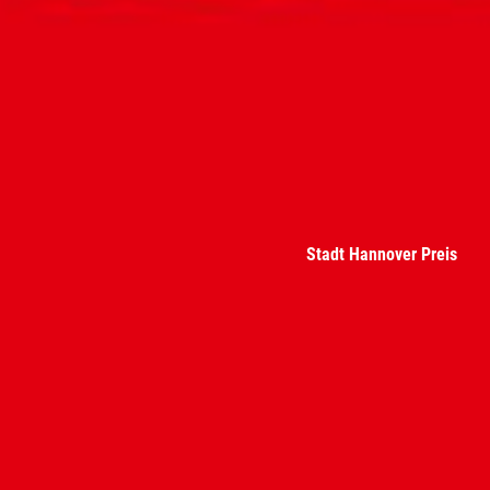
Stadt Hannover Preis