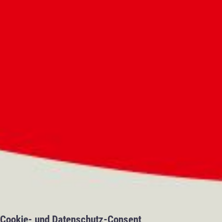
Cookie- und Datenschutz-Consent