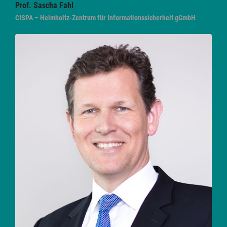
Prof. Sascha
Fahl
CISPA – Helmholtz-Zentrum für Informationssicherheit gGmbH