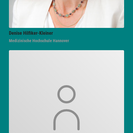
Denise
Hilfiker-Kleiner
Medizinische Hochschule Hannover