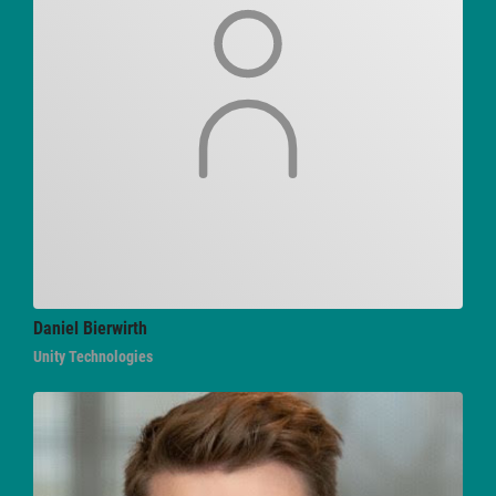
Daniel
Bierwirth
Unity Technologies