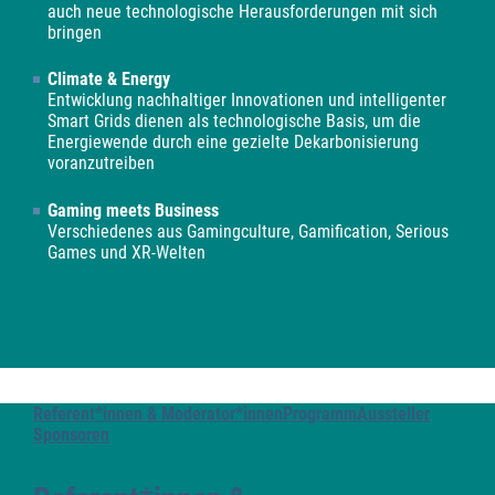
auch neue technologische Herausforderungen mit sich
bringen
Climate & Energy
Entwicklung nachhaltiger Innovationen und intelligenter
Smart Grids dienen als technologische Basis, um die
Energiewende durch eine gezielte Dekarbonisierung
voranzutreiben
Gaming meets Business
Verschiedenes aus Gamingculture, Gamification, Serious
Games und XR-Welten
Referent*innen & Moderator*innen
Programm
Aussteller
Sponsoren