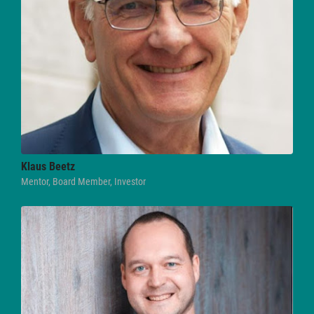
Klaus
Beetz
Mentor, Board Member, Investor