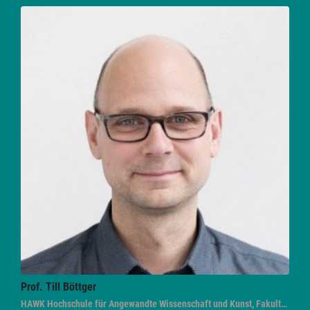
Prof. Till
Böttger
HAWK Hochschule für Angewandte Wissenschaft und Kunst, Fakultät Bauen und Erhalten