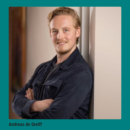
Andreas
de Greiff