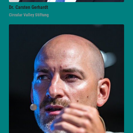
Dr. Carsten
Gerhardt
Circular Valley Stiftung