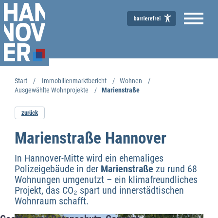
Start
Immobilienmarktbericht
Wohnen
Ausgewählte Wohnprojekte
Marienstraße
Immobilienmarktbericht
zurück
Marienstraße Hannover
In Hannover-Mitte wird ein ehemaliges
Polizeigebäude in der
Marienstraße
zu rund 68
Wohnungen umgenutzt – ein klimafreundliches
Projekt, das CO₂ spart und innerstädtischen
Wohnraum schafft.