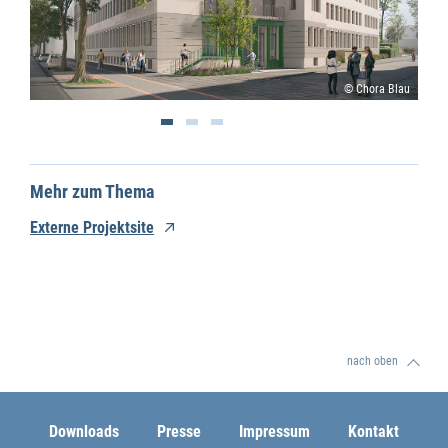
© Chora Blau
Mehr zum Thema
Externe Projektsite
nach oben
Downloads
Presse
Impressum
Kontakt