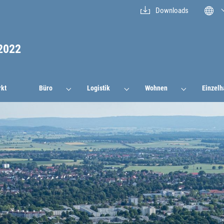
Downloads
2022
rkt
Büro
Logistik
Wohnen
Einzelh