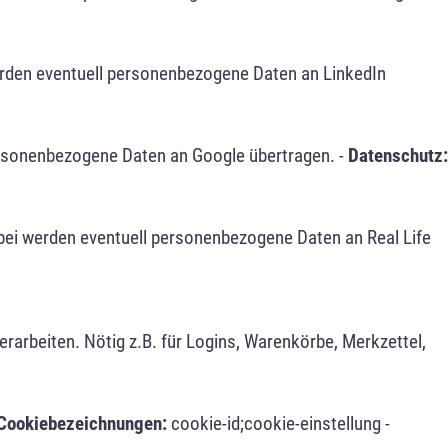
erden eventuell personenbezogene Daten an LinkedIn
ersonenbezogene Daten an Google übertragen. -
Datenschutz:
bei werden eventuell personenbezogene Daten an Real Life
arbeiten. Nötig z.B. für Logins, Warenkörbe, Merkzettel,
Cookiebezeichnungen:
cookie-id;cookie-einstellung -