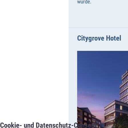
wurde.
Citygrove Hotel
Cookie- und Datenschutz-Consent