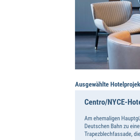
Ausgewählte Hotelprojek
Centro/NYCE-Hot
Am ehemaligen Hauptgü
Deutschen Bahn zu eine
Trapezblechfassade, di