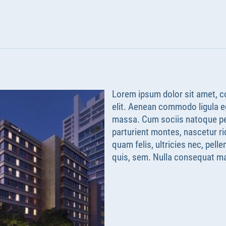
Lorem ipsum dolor sit amet, c
elit. Aenean commodo ligula e
massa. Cum sociis natoque pe
parturient montes, nascetur r
quam felis, ultricies nec, pell
quis, sem. Nulla consequat m