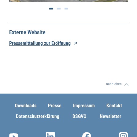
Externe Website
Pressemitteilung zur Eröffnung
nach oben
Downloads
Presse
Impressum
Kontakt
Datenschutzerklärung
DSGVO
Newsletter