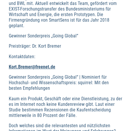
und BWL mit. Aktuell entwickelt das Team, gefördert vom
EXIST-Forschungstransfer des Bundesministeriums für
Wirtschaft und Energie, die ersten Prototypen. Die
Firmengründung von SmartSens ist für das Jahr 2018
geplant.
Gewinner Sonderpreis „Going Global“
Preisträger: Dr. Kort Bremer
Kontaktdaten:
Kort.Bremer@freenet.de
Gewinner Sonderpreis „Going Global“ | Nominiert für
Hochschul- und Wissenschaftspreis: squirrel: Mit den
besten Empfehlungen
Kaum ein Produkt, Geschäft oder eine Dienstleistung, zu der
es im Internet noch keine Kundenreview gibt. Laut einer
Studie bestimmen Rezensionen die Kaufentscheidung
mittlerweile in 80 Prozent der Fälle.
Doch welches sind die relevantesten und nützlichsten