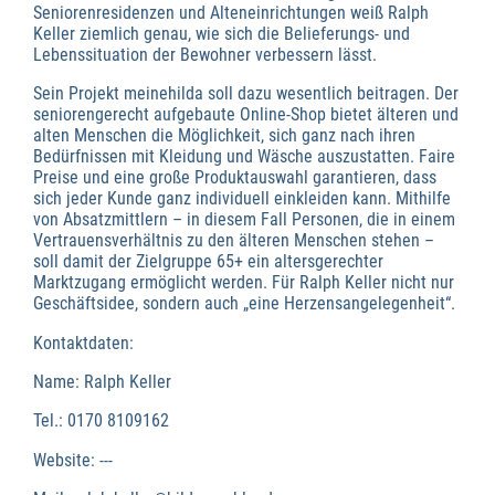
Seniorenresidenzen und Alteneinrichtungen weiß Ralph
Keller ziemlich genau, wie sich die Belieferungs- und
Lebenssituation der Bewohner verbessern lässt.
Sein Projekt meinehilda soll dazu wesentlich beitragen. Der
seniorengerecht aufgebaute Online-Shop bietet älteren und
alten Menschen die Möglichkeit, sich ganz nach ihren
Bedürfnissen mit Kleidung und Wäsche auszustatten. Faire
Preise und eine große Produktauswahl garantieren, dass
sich jeder Kunde ganz individuell einkleiden kann. Mithilfe
von Absatzmittlern – in diesem Fall Personen, die in einem
Vertrauensverhältnis zu den älteren Menschen stehen –
soll damit der Zielgruppe 65+ ein altersgerechter
Marktzugang ermöglicht werden. Für Ralph Keller nicht nur
Geschäftsidee, sondern auch „eine Herzensangelegenheit“.
Kontaktdaten:
Name: Ralph Keller
Tel.: 0170 8109162
Website: ---