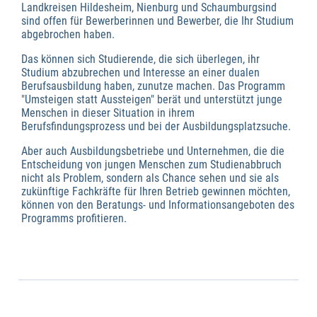
Landkreisen Hildesheim, Nienburg und Schaumburgsind
sind offen für Bewerberinnen und Bewerber, die Ihr Studium
abgebrochen haben.
Das können sich Studierende, die sich überlegen, ihr
Studium abzubrechen und Interesse an einer dualen
Berufsausbildung haben, zunutze machen. Das Programm
"Umsteigen statt Aussteigen" berät und unterstützt junge
Menschen in dieser Situation in ihrem
Berufsfindungsprozess und bei der Ausbildungsplatzsuche.
Aber auch Ausbildungsbetriebe und Unternehmen, die die
Entscheidung von jungen Menschen zum Studienabbruch
nicht als Problem, sondern als Chance sehen und sie als
zukünftige Fachkräfte für Ihren Betrieb gewinnen möchten,
können von den Beratungs- und Informationsangeboten des
Programms profitieren.