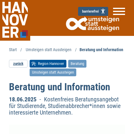
Start
Umsteigen statt Aussteigen
Beratung und Information
zurück
Region Hannover
Beratung
Umsteigen statt Aussteigen
Beratung und Information
18.06.2025
- Kostenfreies Beratungsangebot
für Studierende, Studienabbrecher*innen sowie
interessierte Unternehmen.