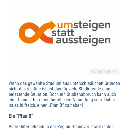
© Region Hannover
Wenn das gewählte Studium aus unterschiedlichen Gründen
nicht das richtige ist, ist das für viele Studierende eine
belastende Situation. Doch ein Studienabbruch kann auch
eine Chance für einen beruflichen Neuanfang sein. Daher
ist es hilfreich, einen „Plan B“ zu haben!
Ein "Plan B"
Viele Unternehmen in der Region Hannover sowie in den