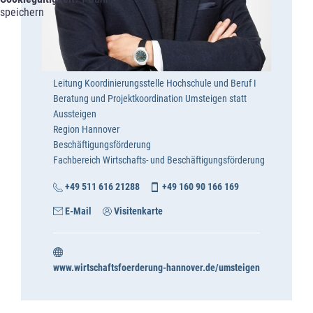
speichern
Leitung Koordinierungsstelle Hochschule und Beruf I
Beratung und Projektkoordination Umsteigen statt
Aussteigen
Region Hannover
Beschäftigungsförderung
Fachbereich Wirtschafts- und Beschäftigungsförderung
+49 511 616 21288
+49 160 90 166 169
E-Mail
Visitenkarte
www.wirtschaftsfoerderung-hannover.de/umsteigen