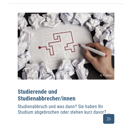
© Pixabay
Studierende und
Studienabbrecher/innen
Studienabbruch und was dann? Sie haben Ihr
Studium abgebrochen oder stehen kurz davor? …