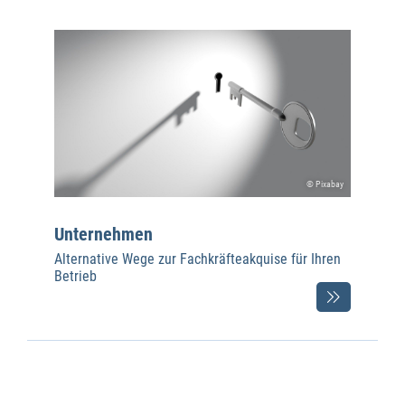
© Pixabay
Unternehmen
Alternative Wege zur Fachkräfteakquise für Ihren
Betrieb