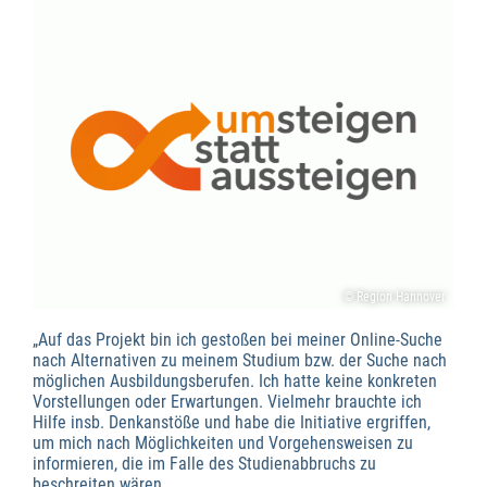
© Region Hannover
„Auf das Projekt bin ich gestoßen bei meiner Online-Suche
nach Alternativen zu meinem Studium bzw. der Suche nach
möglichen Ausbildungsberufen. Ich hatte keine konkreten
Vorstellungen oder Erwartungen. Vielmehr brauchte ich
Hilfe insb. Denkanstöße und habe die Initiative ergriffen,
um mich nach Möglichkeiten und Vorgehensweisen zu
informieren, die im Falle des Studienabbruchs zu
beschreiten wären.