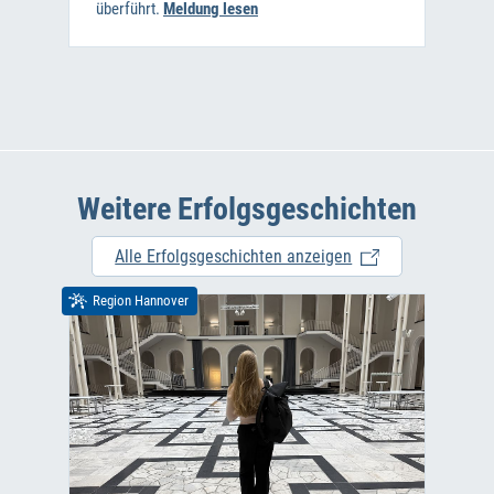
überführt.
Meldung lesen
Weitere Erfolgsgeschichten
Alle Erfolgsgeschichten anzeigen
Region Hannover