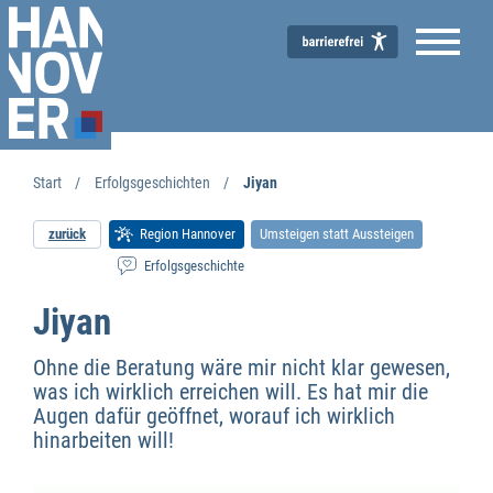
Start
Erfolgsgeschichten
Jiyan
zurück
Region Hannover
Umsteigen statt Aussteigen
Erfolgsgeschichte
Jiyan
Ohne die Beratung wäre mir nicht klar gewesen,
was ich wirklich erreichen will. Es hat mir die
Augen dafür geöffnet, worauf ich wirklich
hinarbeiten will!
Wirtschaftsförderung