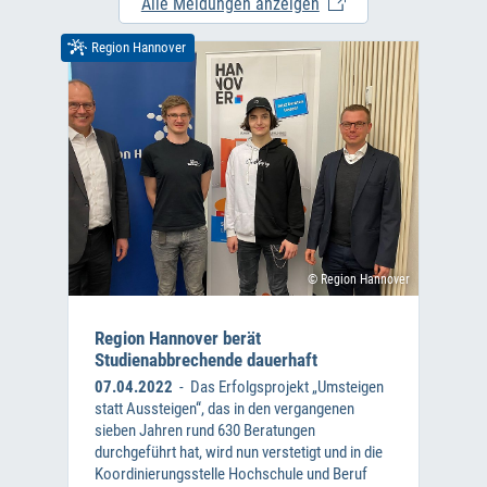
Alle Meldungen anzeigen
Region Hannover
© Region Hannover
Region Hannover berät
Studienabbrechende dauerhaft
07.04.2022
- Das Erfolgsprojekt „Umsteigen
statt Aussteigen“, das in den vergangenen
sieben Jahren rund 630 Beratungen
durchgeführt hat, wird nun verstetigt und in die
Koordinierungsstelle Hochschule und Beruf