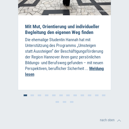
© Region Hannover
Mit Mut, Orientierung und individueller
Begleitung den eigenen Weg finden
Die ehemalige Studentin Hannah hat mit
Unterstützung des Programms „Umsteigen
statt Aussteigen“ der Beschäftigungsförderung
der Region Hannover ihren ganz persönlichen
Bildungs- und Berufsweg gefunden – mit neuen
Perspektiven, beruflicher Sicherheit ...
Meldung
lesen
nach oben