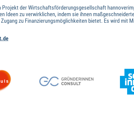
n Projekt der Wirtschaftsförderungsgesellschaft hannoverim
en Ideen zu verwirklichen, indem sie ihnen maßgeschneidert
Zugang zu Finanzierungsmöglichkeiten bietet. Es wird mit M
t.de