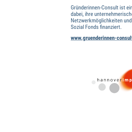
Gründerinnen-Consult ist ei
dabei, ihre unternehmerisch
Netzwerkmöglichkeiten und 
Sozial Fonds finanziert.
www.gruenderinnen-consul