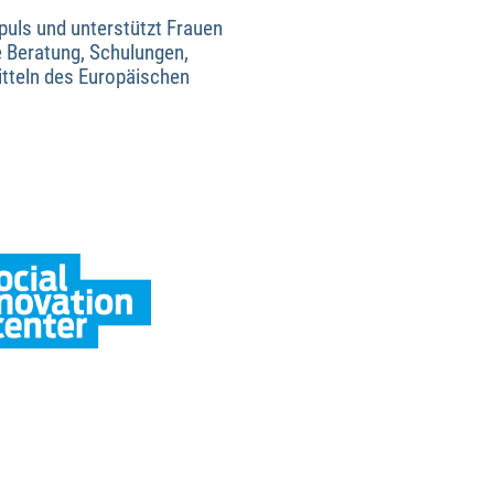
puls und unterstützt Frauen
e Beratung, Schulungen,
itteln des Europäischen