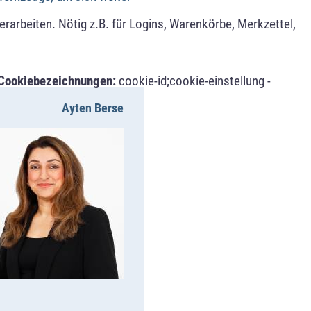
arbeiten. Nötig z.B. für Logins, Warenkörbe, Merkzettel,
Cookiebezeichnungen:
cookie-id;cookie-einstellung -
Ayten Berse