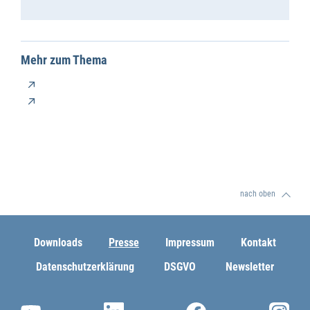
Mehr zum Thema
nach oben
Downloads
Presse
Impressum
Kontakt
Datenschutzerklärung
DSGVO
Newsletter