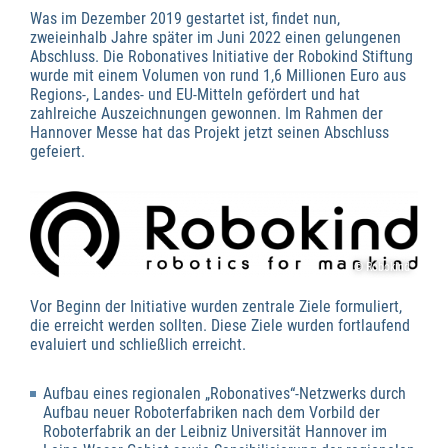
Was im Dezember 2019 gestartet ist, findet nun,
zweieinhalb Jahre später im Juni 2022 einen gelungenen
Abschluss. Die Robonatives Initiative der Robokind Stiftung
wurde mit einem Volumen von rund 1,6 Millionen Euro aus
Regions-, Landes- und EU-Mitteln gefördert und hat
zahlreiche Auszeichnungen gewonnen. Im Rahmen der
Hannover Messe hat das Projekt jetzt seinen Abschluss
gefeiert.
© Robokind
Vor Beginn der Initiative wurden zentrale Ziele formuliert,
die erreicht werden sollten. Diese Ziele wurden fortlaufend
evaluiert und schließlich erreicht.
Aufbau eines regionalen „Robonatives“-Netzwerks durch
Aufbau neuer Roboterfabriken nach dem Vorbild der
Roboterfabrik an der Leibniz Universität Hannover im