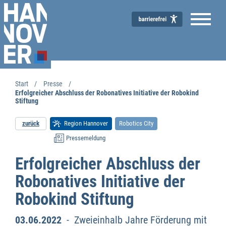
Start
Presse
Erfolgreicher Abschluss der Robonatives Initiative der Robokind
Stiftung
zurück
Region Hannover
Robotics City
Pressemeldung
Erfolgreicher Abschluss der
Robonatives Initiative der
Robokind Stiftung
03.06.2022
- Zweieinhalb Jahre Förderung mit