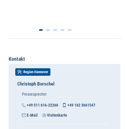
Kontakt
Region Hannover
Christoph Borschel
Pressesprecher
+49 511 616-22260
+49 162 3661547
E-Mail
Visitenkarte