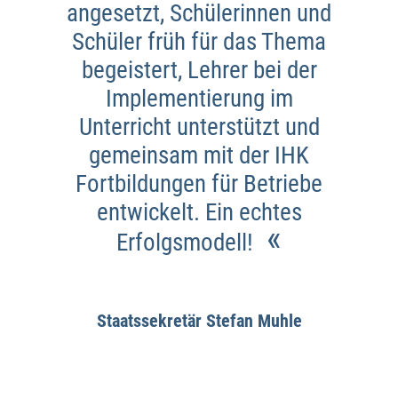
angesetzt, Schülerinnen und
Schüler früh für das Thema
begeistert, Lehrer bei der
Implementierung im
Unterricht unterstützt und
gemeinsam mit der IHK
Fortbildungen für Betriebe
entwickelt. Ein echtes
«
Erfolgsmodell!
Staatssekretär Stefan Muhle