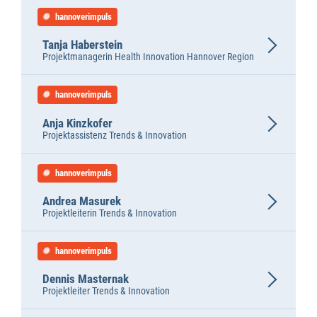
hannoverimpuls
Tanja Haberstein
Projektmanagerin Health Innovation Hannover Region
hannoverimpuls
Anja Kinzkofer
Projektassistenz Trends & Innovation
hannoverimpuls
Andrea Masurek
Projektleiterin Trends & Innovation
hannoverimpuls
Dennis Masternak
Projektleiter Trends & Innovation