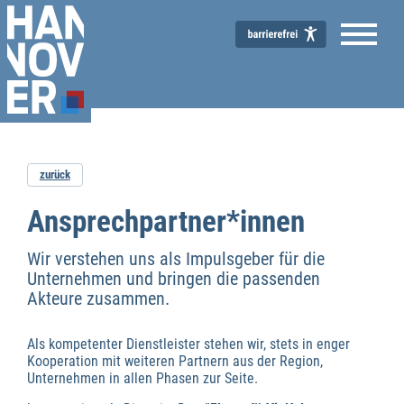
zurück
Ansprechpartner*innen
Wir verstehen uns als Impulsgeber für die
Unternehmen und bringen die passenden
Akteure zusammen.
Als kompetenter Dienstleister stehen wir, stets in enger
Kooperation mit weiteren Partnern aus der Region,
Unternehmen in allen Phasen zur Seite.