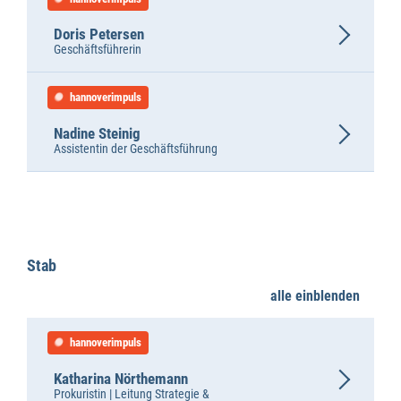
Doris Petersen
Geschäftsführerin
hannoverimpuls
Nadine Steinig
Assistentin der Geschäftsführung
Wirtschaftsförderung
Stab
alle einblenden
hannoverimpuls
Katharina Nörthemann
Prokuristin | Leitung Strategie &