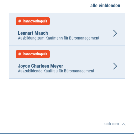
alle einblenden
hannoverimpuls
Lennart Mauch
Ausbildung zum Kaufmann für Büromanagement
hannoverimpuls
Joyce Charleen Meyer
Auszubildende Kauffrau für Büromanagement
nach oben