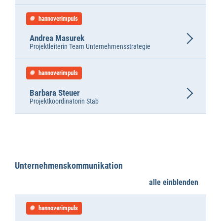
hannoverimpuls
Andrea Masurek
Projektleiterin Team Unternehmensstrategie
hannoverimpuls
Barbara Steuer
Projektkoordinatorin Stab
Unternehmenskommunikation
alle einblenden
hannoverimpuls