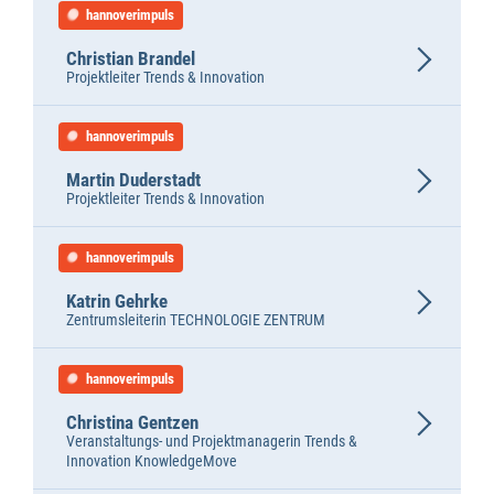
hannoverimpuls
Christian Brandel
Projektleiter Trends & Innovation
hannoverimpuls
Martin Duderstadt
Projektleiter Trends & Innovation
hannoverimpuls
Katrin Gehrke
Zentrumsleiterin TECHNOLOGIE ZENTRUM
hannoverimpuls
Christina Gentzen
Veranstaltungs- und Projektmanagerin Trends &
Innovation KnowledgeMove