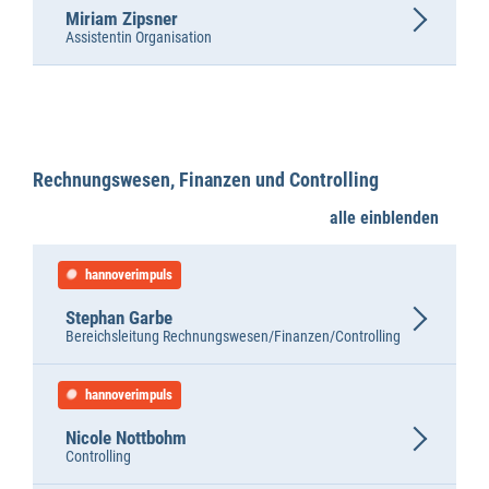
Miriam Zipsner
Assistentin Organisation
Rechnungswesen, Finanzen und Controlling
alle einblenden
hannoverimpuls
Stephan Garbe
Bereichsleitung Rechnungswesen/Finanzen/Controlling
hannoverimpuls
Nicole Nottbohm
Controlling