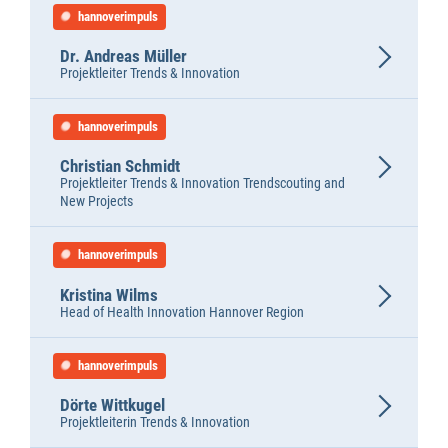
hannoverimpuls
Dr. Andreas Müller
Projektleiter Trends & Innovation
hannoverimpuls
Christian Schmidt
Projektleiter Trends & Innovation Trendscouting and
New Projects
hannoverimpuls
Kristina Wilms
Head of Health Innovation Hannover Region
hannoverimpuls
Dörte Wittkugel
Projektleiterin Trends & Innovation