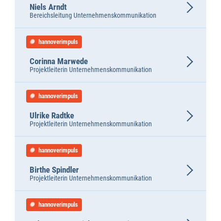
Niels Arndt
Bereichsleitung Unternehmenskommunikation
hannoverimpuls
Corinna Marwede
Projektleiterin Unternehmenskommunikation
hannoverimpuls
Ulrike Radtke
Projektleiterin Unternehmenskommunikation
hannoverimpuls
Birthe Spindler
Projektleiterin Unternehmenskommunikation
hannoverimpuls