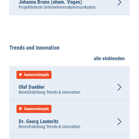
Johanna Bruns (ehem. Voges)
Projektleiterin Unternehmenskommunikation
Trends und Innovation
alle einblenden
hannoverimpuls
Olaf Daebler
Bereichsleitung Trends & Innovation
hannoverimpuls
Dr. Georg Leuteritz
Bereichsleitung Trends & Innovation