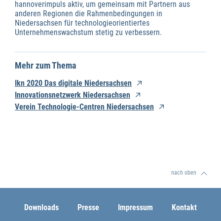
hannoverimpuls aktiv, um gemeinsam mit Partnern aus
anderen Regionen die Rahmenbedingungen in
Niedersachsen für technologieorientiertes
Unternehmenswachstum stetig zu verbessern.
Mehr zum Thema
Ikn 2020 Das digitale Niedersachsen
Innovationsnetzwerk Niedersachsen
Verein Technologie-Centren Niedersachsen
nach oben
Downloads
Presse
Impressum
Kontakt