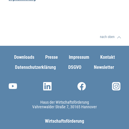
nach oben
Downloads
Presse
Impressum
Kontakt
Datenschutzerklärung
DSGVO
Newsletter
Haus der Wirtschaftsförderung
Vahrenwalder Straße 7
30165 Hannover
Wirtschaftsförderung