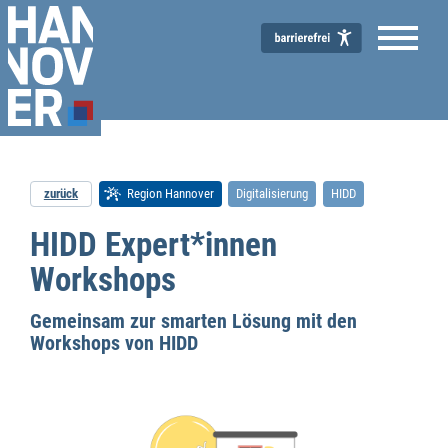
zurück
Region Hannover
Digitalisierung
HIDD
HIDD Expert*innen
Wirtschaftsförderung
Workshops
Gemeinsam zur smarten Lösung mit den
Workshops von HIDD