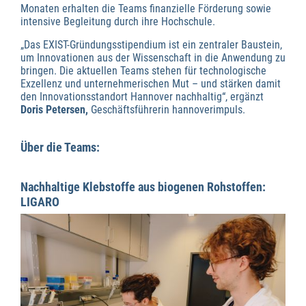
Monaten erhalten die Teams finanzielle Förderung sowie
intensive Begleitung durch ihre Hochschule.
„Das EXIST-Gründungsstipendium ist ein zentraler Baustein,
um Innovationen aus der Wissenschaft in die Anwendung zu
bringen. Die aktuellen Teams stehen für technologische
Exzellenz und unternehmerischen Mut – und stärken damit
den Innovationsstandort Hannover nachhaltig“, ergänzt
Doris Petersen,
Geschäftsführerin hannoverimpuls.
Über die Teams:
Nachhaltige Klebstoffe aus biogenen Rohstoffen:
LIGARO