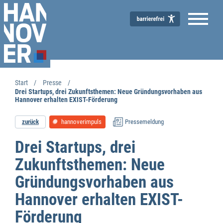
Start
Presse
Drei Startups, drei Zukunftsthemen: Neue Gründungsvorhaben aus
Hannover erhalten EXIST-Förderung
zurück
hannoverimpuls
Pressemeldung
Drei Startups, drei
Zukunftsthemen: Neue
Gründungsvorhaben aus
Hannover erhalten EXIST-
Förderung