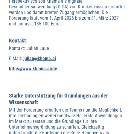
Perspektivisch soll Khema als digitale
Gesundheitsanwendung (DiGA) von Krankenkassen erstattet
werden und damit breiten Zugang ermöglichen. Die
Förderung läuft vom 1. April 2026 bis zum 31. März 2027
und umfasst 135.100 Euro.
Kontakt:
Kontakt: Julian Laue
E-Mail:
julian@khema.ai
https://www.khema.ai/de
Starke Unterstützung für Gründungen aus der
Wissenschaft
Mit der Förderung erhalten die Teams nun die Möglichkeit,
ihre Technologien weiterzuentwickeln, erste Anwendungen
im Markt zu testen und die Grundlage für ihre
Unternehmensgründung zu schaffen. Gleichzeitig
unterstreicht die Förderung die Rolle Hannovers als