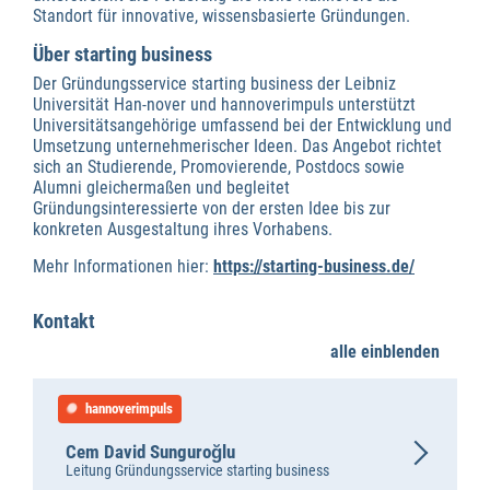
Standort für innovative, wissensbasierte Gründungen.
Über starting business
Der Gründungsservice starting business der Leibniz
Universität Han-nover und hannoverimpuls unterstützt
Universitätsangehörige umfassend bei der Entwicklung und
Umsetzung unternehmerischer Ideen. Das Angebot richtet
sich an Studierende, Promovierende, Postdocs sowie
Alumni gleichermaßen und begleitet
Gründungsinteressierte von der ersten Idee bis zur
konkreten Ausgestaltung ihres Vorhabens.
Mehr Informationen hier:
https://starting-business.de/
Kontakt
alle einblenden
hannoverimpuls
Cem David Sunguroğlu
Leitung Gründungsservice starting business