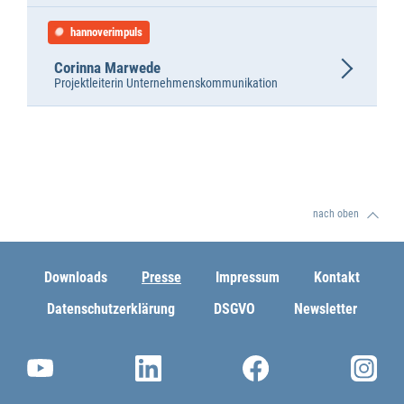
hannoverimpuls
Corinna Marwede
Projektleiterin Unternehmenskommunikation
nach oben
Downloads
Presse
Impressum
Kontakt
Datenschutzerklärung
DSGVO
Newsletter