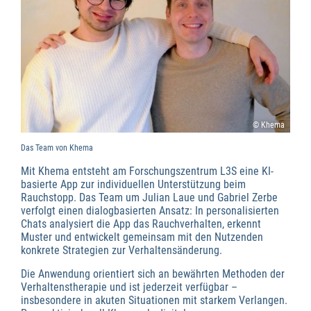
© Khema
Das Team von Khema
Mit Khema entsteht am Forschungszentrum L3S eine KI-
basierte App zur individuellen Unterstützung beim
Rauchstopp. Das Team um Julian Laue und Gabriel Zerbe
verfolgt einen dialogbasierten Ansatz: In personalisierten
Chats analysiert die App das Rauchverhalten, erkennt
Muster und entwickelt gemeinsam mit den Nutzenden
konkrete Strategien zur Verhaltensänderung.
Die Anwendung orientiert sich an bewährten Methoden der
Verhaltenstherapie und ist jederzeit verfügbar –
insbesondere in akuten Situationen mit starkem Verlangen.