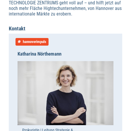
TECHNOLOGIE ZENTRUMS geht voll auf – und hilft jetzt auf
noch mehr Fläche Hightechunternehmen, von Hannover aus
internationale Märkte zu erobern.
Kontakt
hannoverimpuls
Katharina Nörthemann
Prokuristin | Leitung Strategie &