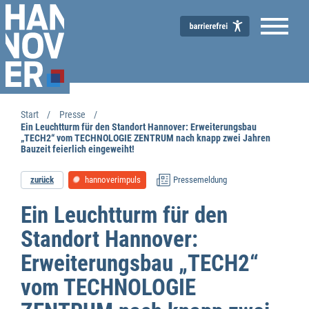
Start
Presse
Ein Leuchtturm für den Standort Hannover: Erweiterungsbau
„TECH2“ vom TECHNOLOGIE ZENTRUM nach knapp zwei Jahren
Bauzeit feierlich eingeweiht!
zurück
hannoverimpuls
Pressemeldung
Ein Leuchtturm für den
Standort Hannover:
Erweiterungsbau „TECH2“
vom TECHNOLOGIE
Wirtschaftsförderung