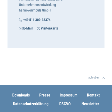
Unternehmensentwicklung
hannoverimpuls GmbH
+49 511 300-33374
E-Mail
Visitenkarte
nach oben
Downloads
Presse
Impressum
Kontakt
Datenschutzerklärung
DSGVO
Newsletter