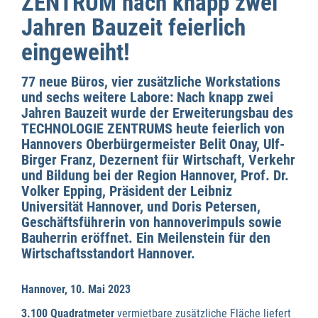
ZENTRUM nach knapp zwei
Jahren Bauzeit feierlich
eingeweiht!
77 neue Büros, vier zusätzliche Workstations
und sechs weitere Labore: Nach knapp zwei
Jahren Bauzeit wurde der Erweiterungsbau des
TECHNOLOGIE ZENTRUMS heute feierlich von
Hannovers Oberbürgermeister Belit Onay, Ulf-
Birger Franz, Dezernent für Wirtschaft, Verkehr
und Bildung bei der Region Hannover, Prof. Dr.
Volker Epping, Präsident der Leibniz
Universität Hannover, und Doris Petersen,
Geschäftsführerin von hannoverimpuls sowie
Bauherrin eröffnet. Ein Meilenstein für den
Wirtschaftsstandort Hannover.
Hannover, 10. Mai 2023
3.100 Quadratmeter
vermietbare zusätzliche Fläche liefert