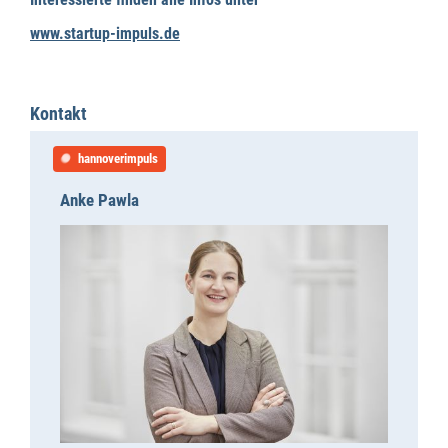
www.startup-impuls.de
Kontakt
hannoverimpuls
Anke Pawla