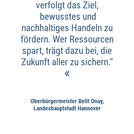
verfolgt das Ziel,
bewusstes und
nachhaltiges Handeln zu
fördern. Wer Ressourcen
spart, trägt dazu bei, die
Zukunft aller zu sichern.“
«
Oberbürgermeister Belit Onay,
Landeshauptstadt Hannover