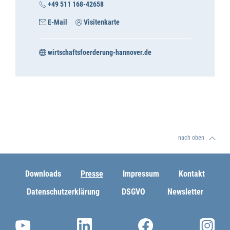
+49 511 168-42658
E-Mail
Visitenkarte
wirtschaftsfoerderung-hannover.de
nach oben
Downloads
Presse
Impressum
Kontakt
Datenschutzerklärung
DSGVO
Newsletter