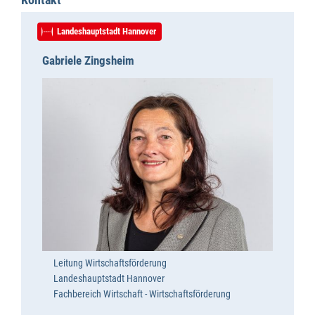
Landeshauptstadt Hannover
Gabriele Zingsheim
Leitung Wirtschaftsförderung
Landeshauptstadt Hannover
Fachbereich Wirtschaft - Wirtschaftsförderung