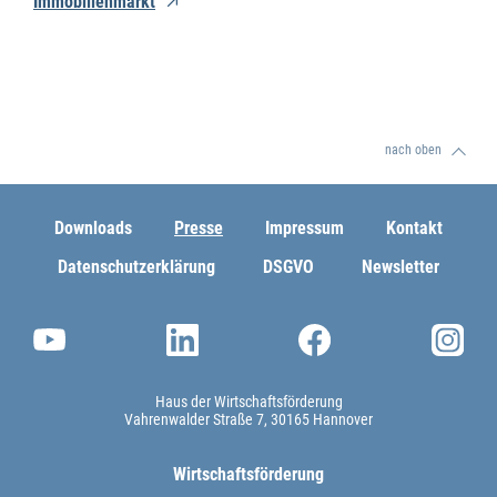
Immobilienmarkt
nach oben
Downloads
Presse
Impressum
Kontakt
Datenschutzerklärung
DSGVO
Newsletter
Haus der Wirtschaftsförderung
Vahrenwalder Straße 7
30165 Hannover
Wirtschaftsförderung