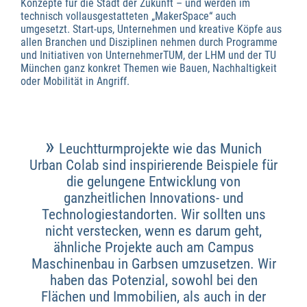
Konzepte für die Stadt der Zukunft – und werden im
technisch vollausgestatteten „MakerSpace“ auch
umgesetzt. Start-ups, Unternehmen und kreative Köpfe aus
allen Branchen und Disziplinen nehmen durch Programme
und Initiativen von UnternehmerTUM, der LHM und der TU
München ganz konkret Themen wie Bauen, Nachhaltigkeit
oder Mobilität in Angriff.
»
Leuchtturmprojekte wie das Munich
Urban Colab sind inspirierende Beispiele für
die gelungene Entwicklung von
ganzheitlichen Innovations- und
Technologiestandorten. Wir sollten uns
nicht verstecken, wenn es darum geht,
ähnliche Projekte auch am Campus
Maschinenbau in Garbsen umzusetzen. Wir
haben das Potenzial, sowohl bei den
Flächen und Immobilien, als auch in der