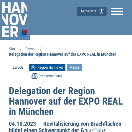
Start
Presse
Delegation der Region Hannover auf der EXPO REAL in München
zurück
Region Hannover
Messe
Pressemeldung
Delegation der Region
Hannover auf der EXPO REAL
in München
04.10.2023
-
Revitalisierung von Brachflächen
bildet einen Schwerpunkt der Gespräche
Wirtschaftsförderung