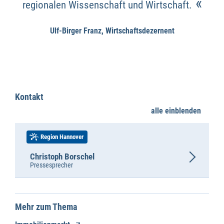
«
regionalen Wissenschaft und Wirtschaft.
Ulf-Birger Franz, Wirtschaftsdezernent
Kontakt
alle einblenden
Region Hannover
Christoph Borschel
Pressesprecher
Mehr zum Thema