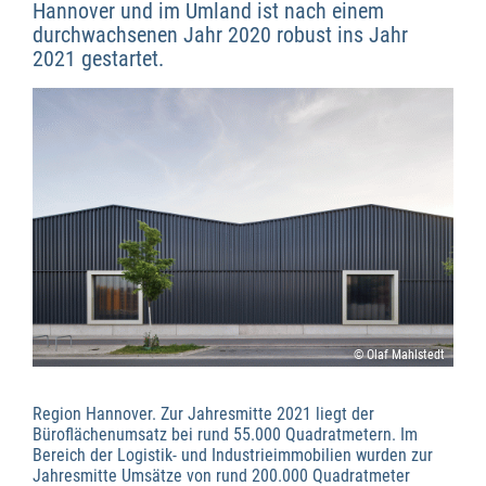
Hannover und im Umland ist nach einem
durchwachsenen Jahr 2020 robust ins Jahr
2021 gestartet.
© Olaf Mahlstedt
Region Hannover. Zur Jahresmitte 2021 liegt der
Büroflächenumsatz bei rund 55.000 Quadratmetern. Im
Bereich der Logistik- und Industrieimmobilien wurden zur
Jahresmitte Umsätze von rund 200.000 Quadratmeter