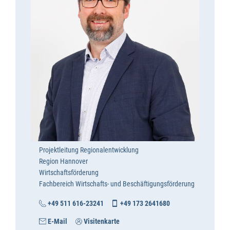
Projektleitung Regionalentwicklung
Region Hannover
Wirtschaftsförderung
Fachbereich Wirtschafts- und Beschäftigungsförderung
+49 511 616-23241
+49 173 2641680
E-Mail
Visitenkarte