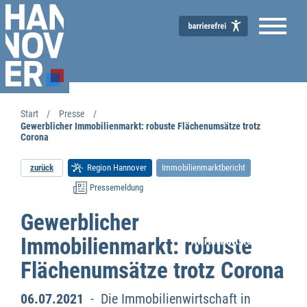
Start
Presse
Gewerblicher Immobilienmarkt: robuste Flächenumsätze trotz
Corona
zurück
Region Hannover
Immobilienmarktbericht
Pressemeldung
Gewerblicher
Immobilienmarkt: robuste
Wirtschaftsförderung
Flächenumsätze trotz Corona
06.07.2021
- Die Immobilienwirtschaft in