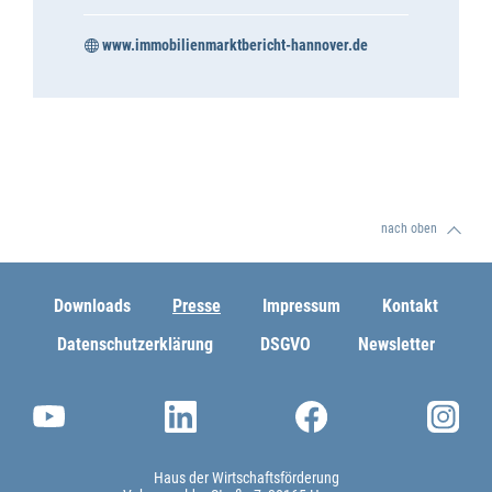
www.immobilienmarktbericht-hannover.de
nach oben
Downloads
Presse
Impressum
Kontakt
Datenschutzerklärung
DSGVO
Newsletter
Haus der Wirtschaftsförderung