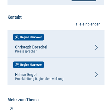
Kontakt
alle einblenden
Region Hannover
Christoph Borschel
Pressesprecher
Region Hannover
Hilmar Engel
Projektleitung Regionalentwicklung
Mehr zum Thema