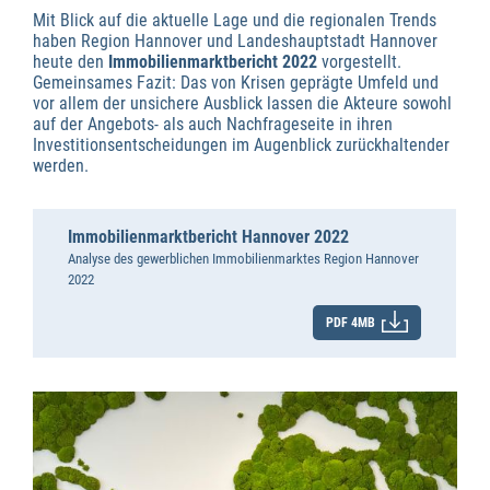
Mit Blick auf die aktuelle Lage und die regionalen Trends
haben Region Hannover und Landeshauptstadt Hannover
heute den
Immobilienmarktbericht 2022
vorgestellt.
Gemeinsames Fazit: Das von Krisen geprägte Umfeld und
vor allem der unsichere Ausblick lassen die Akteure sowohl
auf der Angebots- als auch Nachfrageseite in ihren
Investitionsentscheidungen im Augenblick zurückhaltender
werden.
Immobilienmarktbericht Hannover 2022
Analyse des gewerblichen Immobilienmarktes Region Hannover
2022
PDF 4MB