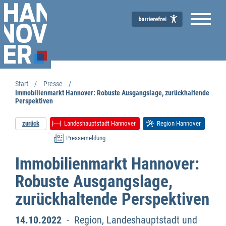
Start
Presse
Immobilienmarkt Hannover: Robuste Ausgangslage, zurückhaltende
Perspektiven
zurück
Landeshauptstadt Hannover
Region Hannover
Pressemeldung
Immobilienmarkt Hannover:
Robuste Ausgangslage,
zurückhaltende Perspektiven
14.10.2022
- Region, Landeshauptstadt und