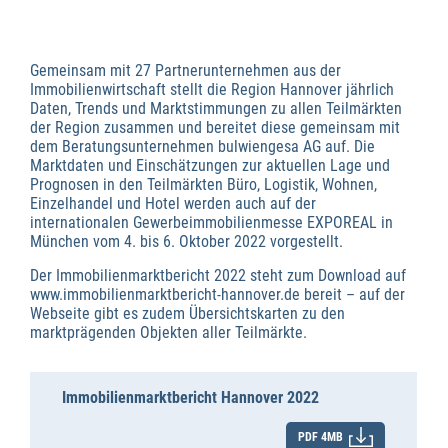
Gemeinsam mit 27 Partnerunternehmen aus der
Immobilienwirtschaft stellt die Region Hannover jährlich
Daten, Trends und Marktstimmungen zu allen Teilmärkten
der Region zusammen und bereitet diese gemeinsam mit
dem Beratungsunternehmen bulwiengesa AG auf. Die
Marktdaten und Einschätzungen zur aktuellen Lage und
Prognosen in den Teilmärkten Büro, Logistik, Wohnen,
Einzelhandel und Hotel werden auch auf der
internationalen Gewerbeimmobilienmesse EXPOREAL in
München vom 4. bis 6. Oktober 2022 vorgestellt.
Der Immobilienmarktbericht 2022 steht zum Download auf
www.immobilienmarktbericht-hannover.de bereit – auf der
Webseite gibt es zudem Übersichtskarten zu den
marktprägenden Objekten aller Teilmärkte.
Immobilienmarktbericht Hannover 2022
PDF 4MB