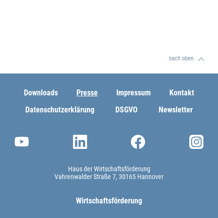
nach oben
Downloads
Presse
Impressum
Kontakt
Datenschutzerklärung
DSGVO
Newsletter
Haus der Wirtschaftsförderung
Vahrenwalder Straße 7
30165 Hannover
Wirtschaftsförderung