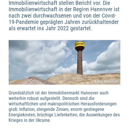
Immobilienwirtschaft stellen Bericht vor. Die
Immobilienwirtschaft in der Region Hannover ist
Wirtschaftsförderung
nach zwei durchwachsenen und von der Covid-
19-Pandemie geprägten Jahren zurückhaltender
als erwartet ins Jahr 2022 gestartet.
© Olaf Mahlstedt
Grundsätzlich ist der Immobilienmarkt Hannover auch
weiterhin robust aufgestellt. Dennoch sind die
wirtschaftlichen und makropolitischen Herausforderungen
groß: Inflation, steigende Zinsen, enorm gestiegene
Energiekosten, brüchige Lieferketten, die Auswirkungen des
Krieges in der Ukraine.