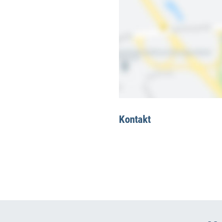
Kontakt