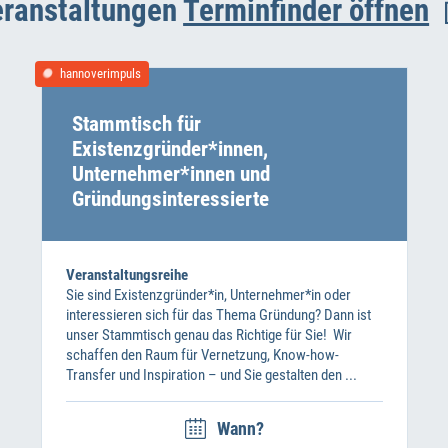
ranstaltungen
Terminfinder öffnen
hannoverimpuls
Stammtisch für
Existenzgründer*innen,
Unternehmer*innen und
Gründungsinteressierte
Veranstaltungsreihe
Sie sind Existenzgründer*in, Unternehmer*in oder
interessieren sich für das Thema Gründung? Dann ist
unser Stammtisch genau das Richtige für Sie! Wir
schaffen den Raum für Vernetzung, Know-how-
Transfer und Inspiration – und Sie gestalten den ...
Wann?