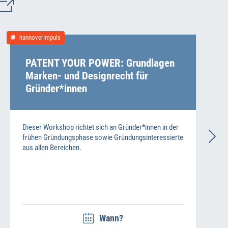
hannoverimpuls
PATENT YOUR POWER: Grundlagen
Marken- und Designrecht für
Gründer*innen
Dieser Workshop richtet sich an Gründer*innen in der
frühen Gründungsphase sowie Gründungsinteressierte
aus allen Bereichen.
Wann?