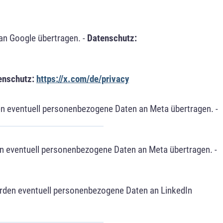
an Google übertragen. -
Datenschutz:
enschutz:
https://x.com/de/privacy
n eventuell personenbezogene Daten an Meta übertragen. -
n eventuell personenbezogene Daten an Meta übertragen. -
erden eventuell personenbezogene Daten an LinkedIn