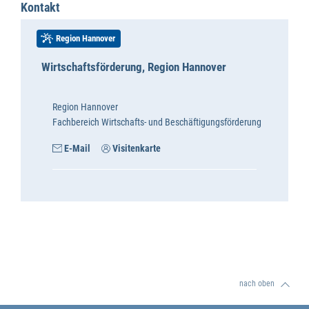
Kontakt
Region Hannover
Wirtschaftsförderung, Region Hannover
Region Hannover
Fachbereich Wirtschafts- und Beschäftigungsförderung
E-Mail
Visitenkarte
nach oben