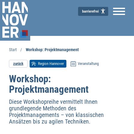
Start
Workshop: Projektmanagement
zurück
Region Hannover
Veranstaltung
Workshop:
Wirtschaftsförderung
Projektmanagement
Diese Workshopreihe vermittelt Ihnen
grundlegende Methoden des
Projektmanagements – von klassischen
Ansätzen bis zu agilen Techniken.