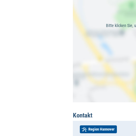
Bitte klicken Sie,
Kontakt
Region Hannover