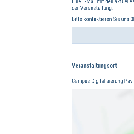
Eine E-Mail mit den aktuell
der Veranstaltung.
Bitte kontaktieren Sie uns 
Veranstaltungsort
Campus Digitalisierung Pavi