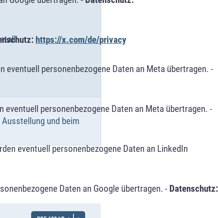
etall
enschutz:
https://x.com/de/privacy
n eventuell personenbezogene Daten an Meta übertragen. -
n eventuell personenbezogene Daten an Meta übertragen. -
 Ausstellung und beim
erden eventuell personenbezogene Daten an LinkedIn
ersonenbezogene Daten an Google übertragen. -
Datenschutz: