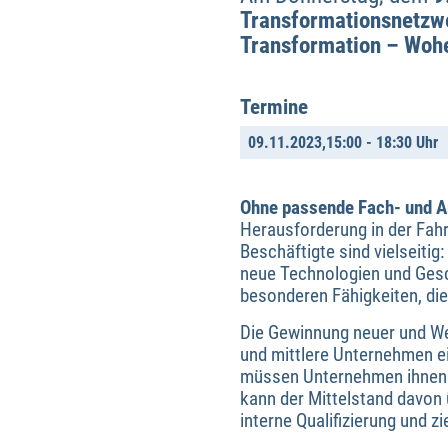
Transformationsnetzw
Transformation – Woh
Termine
09.11.2023,
15:00 - 18:30 Uhr
Ohne passende Fach- und Ar
Herausforderung in der Fahr
Beschäftigte sind vielseitig
neue Technologien und Ges
besonderen Fähigkeiten, die
Die Gewinnung neuer und Wei
und mittlere Unternehmen e
müssen Unternehmen ihnen a
kann der Mittelstand davon
interne Qualifizierung und 