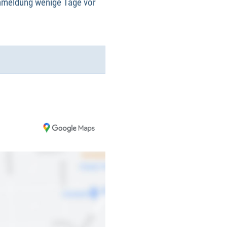
Anmeldung wenige Tage vor