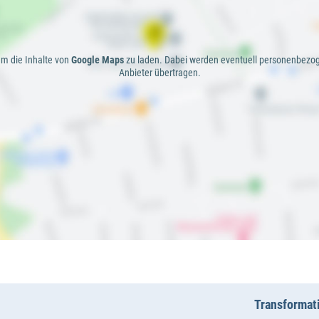
 um die Inhalte von
Google Maps
zu laden. Dabei werden eventuell personenbezo
Anbieter übertragen.
Transformat