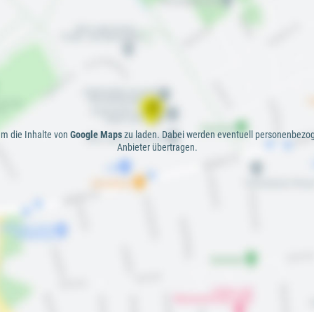
 um die Inhalte von
Google Maps
zu laden. Dabei werden eventuell personenbezo
Anbieter übertragen.