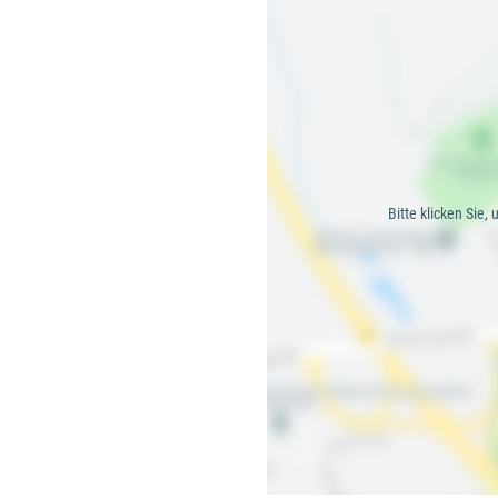
Bitte klicken Sie,