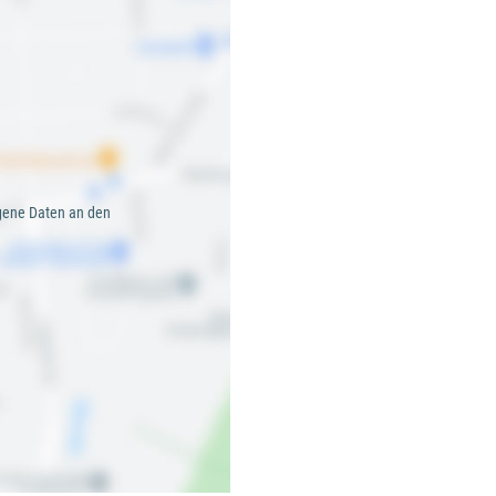
gene Daten an den