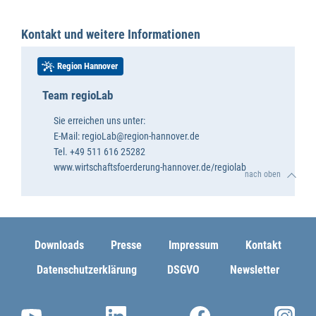
Kontakt und weitere Informationen
Region Hannover
Team regioLab
Sie erreichen uns unter:
E-Mail: regioLab@region-hannover.de
Tel. +49 511 616 25282
www.wirtschaftsfoerderung-hannover.de/regiolab
nach oben
Downloads
Presse
Impressum
Kontakt
Datenschutzerklärung
DSGVO
Newsletter