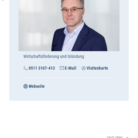
Wirtschaftsförderung und Gründung
0511 3107-413
E-Mail
Visitenkarte
Webseite
nach oben