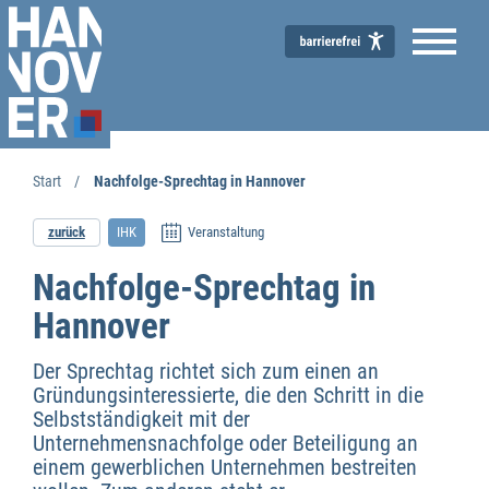
Start
Nachfolge-Sprechtag in Hannover
zurück
IHK
Veranstaltung
Wirtschaftsförderung
Nachfolge-Sprechtag in
Hannover
Der Sprechtag richtet sich zum einen an
Gründungsinteressierte, die den Schritt in die
Selbstständigkeit mit der
Unternehmensnachfolge oder Beteiligung an
einem gewerblichen Unternehmen bestreiten